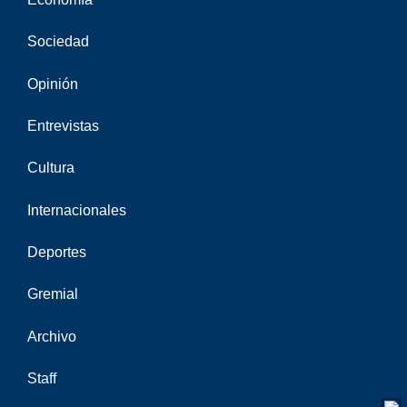
Sociedad
Opinión
Entrevistas
Cultura
Internacionales
Deportes
Gremial
Archivo
Staff