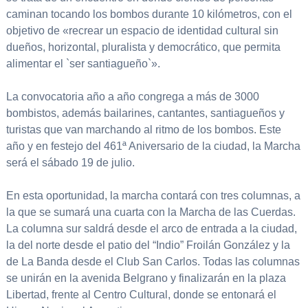
caminan tocando los bombos durante 10 kilómetros, con el
objetivo de «recrear un espacio de identidad cultural sin
dueños, horizontal, pluralista y democrático, que permita
alimentar el `ser santiagueño`».
La convocatoria año a año congrega a más de 3000
bombistos, además bailarines, cantantes, santiagueños y
turistas que van marchando al ritmo de los bombos. Este
año y en festejo del 461ª Aniversario de la ciudad, la Marcha
será el sábado 19 de julio.
En esta oportunidad, la marcha contará con tres columnas, a
la que se sumará una cuarta con la Marcha de las Cuerdas.
La columna sur saldrá desde el arco de entrada a la ciudad,
la del norte desde el patio del “Indio” Froilán González y la
de La Banda desde el Club San Carlos. Todas las columnas
se unirán en la avenida Belgrano y finalizarán en la plaza
Libertad, frente al Centro Cultural, donde se entonará el