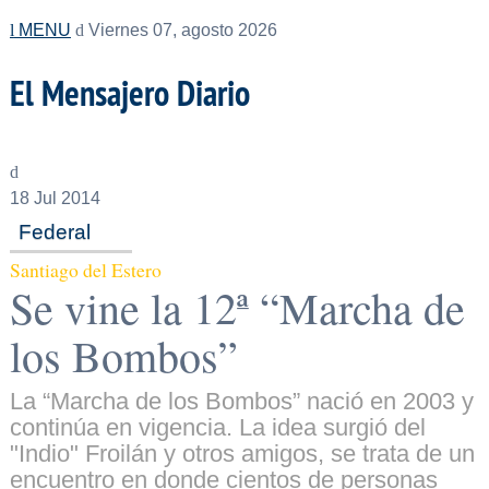
MENU
Viernes 07, agosto 2026
El Mensajero Diario
18
Jul 2014
Federal
Santiago del Estero
Se vine la 12ª “Marcha de
los Bombos”
La “Marcha de los Bombos” nació en 2003 y
continúa en vigencia. La idea surgió del
"Indio" Froilán y otros amigos, se trata de un
encuentro en donde cientos de personas