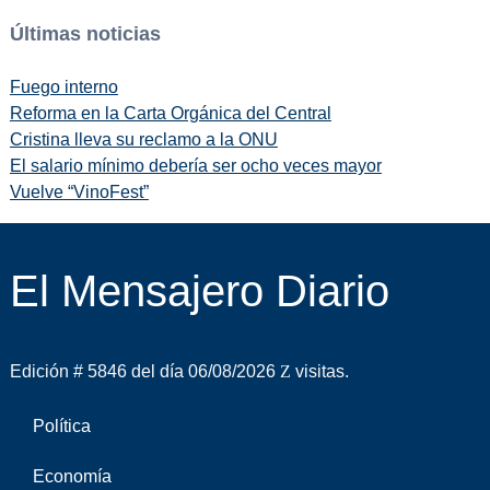
Últimas noticias
Fuego interno
Reforma en la Carta Orgánica del Central
Cristina lleva su reclamo a la ONU
El salario mínimo debería ser ocho veces mayor
Vuelve “VinoFest”
El Mensajero Diario
Edición # 5846 del día 06/08/2026
visitas.
Política
Economía