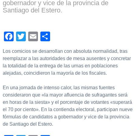
gobernador y vice de la provincia de
Santiago del Estero.
Facebook
Twitter
Email
Compartir
Los comicios se desarrollan con absoluta normalidad, tras
reemplazar a las autoridades de mesa ausentes y concretar
la totalidad de la entrega de las urnas en poblaciones
alejadas, coincidieron la mayoría de los fiscales.
En una jornada de intenso calor, las mismas fuentes
consideraron que «la mayor afluencia de sufragantes será
en horas de la siesta» y el porcentaje de votantes «superará
el 70 por ciento». En la contienda electoral, participan nueve
fórmulas de candidatos a gobernador y vice de la provincia
de Santiago del Estero.