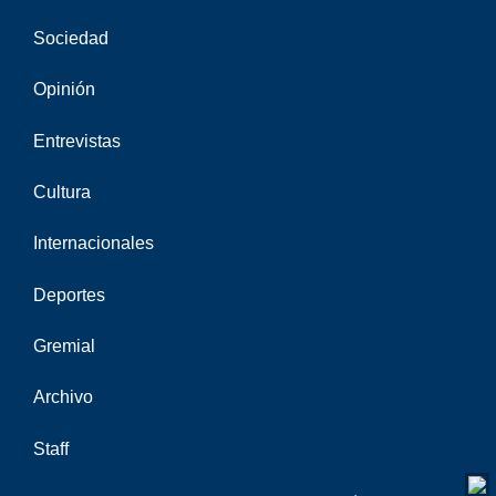
Sociedad
Opinión
Entrevistas
Cultura
Internacionales
Deportes
Gremial
Archivo
Staff