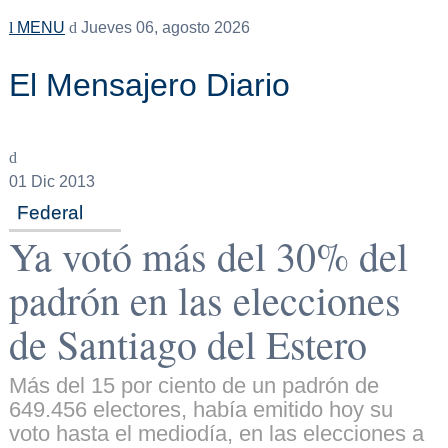
MENU
Jueves 06, agosto 2026
El Mensajero Diario
01
Dic 2013
Federal
Ya votó más del 30% del
padrón en las elecciones
de Santiago del Estero
Más del 15 por ciento de un padrón de
649.456 electores, había emitido hoy su
voto hasta el mediodía, en las elecciones a