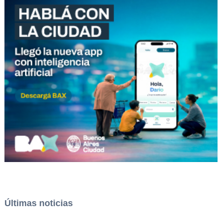
Últimas noticias