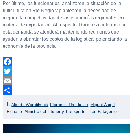
Por último, los funcionarios analizaron la situación de la
fruticultura en Río Negro y plantearon la necesidad de
mejorar la competitividad de las economías regionales en
materia de exportación. Al respecto, Randazzo informó que
esta demanda se atenderá manteniendo reuniones que
ayuden a abaratar los costos de la logística, potenciando la
economía de la provincia.
Facebook
Twitter
Email
Compartir
Alberto Weretilneck
,
Florencio Randazzo
,
Miguel Ángel
Pichetto
,
Ministro del Interior y Transporte
,
Tren Patagónico