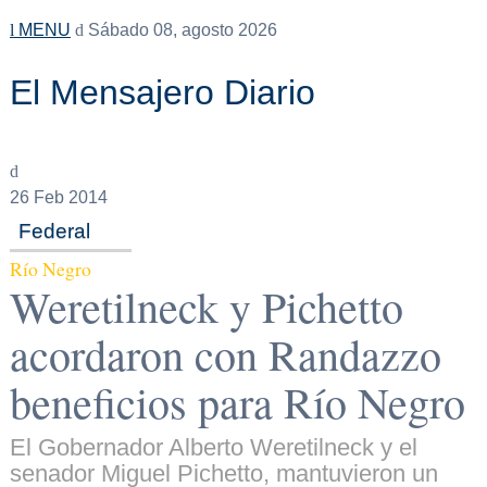
MENU
Sábado 08, agosto 2026
El Mensajero Diario
26
Feb 2014
Federal
Río Negro
Weretilneck y Pichetto
acordaron con Randazzo
beneficios para Río Negro
El Gobernador Alberto Weretilneck y el
senador Miguel Pichetto, mantuvieron un