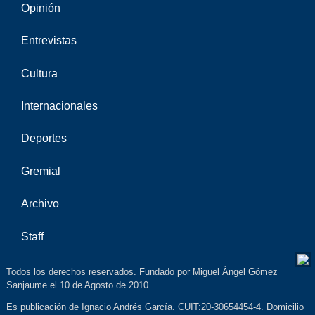
Opinión
Entrevistas
Cultura
Internacionales
Deportes
Gremial
Archivo
Staff
Todos los derechos reservados. Fundado por Miguel Ángel Gómez
Sanjaume el 10 de Agosto de 2010
Es publicación de Ignacio Andrés García. CUIT:20-30654454-4. Domicilio