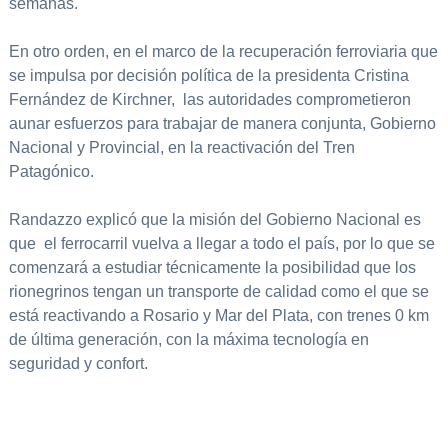
semanas.
En otro orden, en el marco de la recuperación ferroviaria que
se impulsa por decisión política de la presidenta Cristina
Fernández de Kirchner, las autoridades comprometieron
aunar esfuerzos para trabajar de manera conjunta, Gobierno
Nacional y Provincial, en la reactivación del Tren
Patagónico.
Randazzo explicó que la misión del Gobierno Nacional es
que el ferrocarril vuelva a llegar a todo el país, por lo que se
comenzará a estudiar técnicamente la posibilidad que los
rionegrinos tengan un transporte de calidad como el que se
está reactivando a Rosario y Mar del Plata, con trenes 0 km
de última generación, con la máxima tecnología en
seguridad y confort.