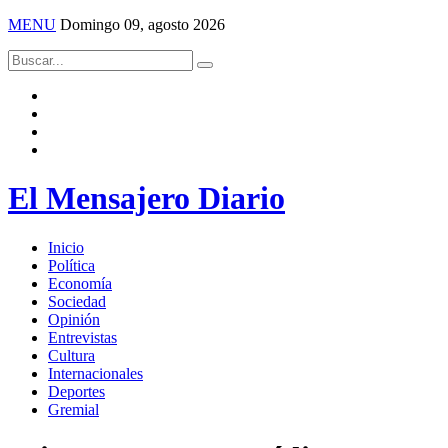
MENU
Domingo 09, agosto 2026
El Mensajero Diario
Inicio
Política
Economía
Sociedad
Opinión
Entrevistas
Cultura
Internacionales
Deportes
Gremial