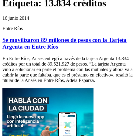
Etiqueta:
13.834 créditos
16 junio 2014
Entre Ríos
Se movilizaron 89 millones de pesos con la Tarjeta
Argenta en Entre Ríos
En Entre Ríos, Anses entregó a través de la tarjeta Argenta 13.834
créditos por un total de 89.521.927 de pesos. “La tarjeta Argenta
vino a solucionar en parte el problema con las mutuales y ahora va a
cubrir la parte que faltaba, que es el préstamo en efectivo», resaltó la
titular de la Ansés en Entre Ríos, Adela Esparza.