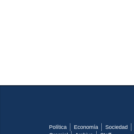
Política
Economía
Sociedad