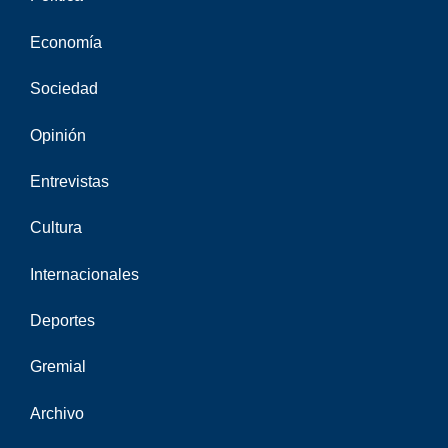
Economía
Sociedad
Opinión
Entrevistas
Cultura
Internacionales
Deportes
Gremial
Archivo