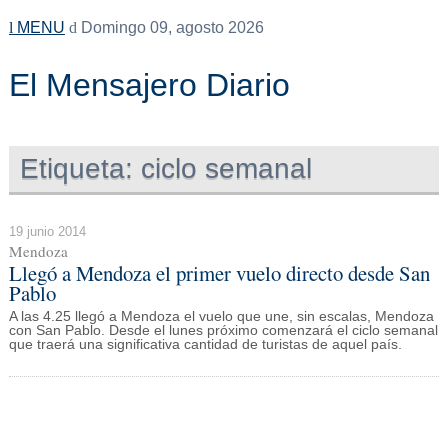
MENU
Domingo 09, agosto 2026
El Mensajero Diario
Etiqueta:
ciclo semanal
19 junio 2014
Mendoza
Llegó a Mendoza el primer vuelo directo desde San
Pablo
A las 4.25 llegó a Mendoza el vuelo que une, sin escalas, Mendoza
con San Pablo. Desde el lunes próximo comenzará el ciclo semanal
que traerá una significativa cantidad de turistas de aquel país.