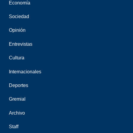
Economía
Sociedad
Opinión
Entrevistas
Cultura
Internacionales
Deportes
Gremial
Archivo
Staff