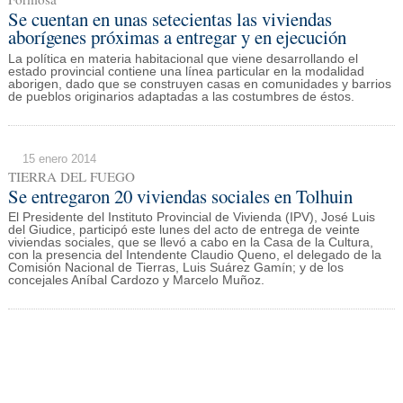
Se cuentan en unas setecientas las viviendas
aborígenes próximas a entregar y en ejecución
La política en materia habitacional que viene desarrollando el
estado provincial contiene una línea particular en la modalidad
aborigen, dado que se construyen casas en comunidades y barrios
de pueblos originarios adaptadas a las costumbres de éstos.
15 enero 2014
TIERRA DEL FUEGO
Se entregaron 20 viviendas sociales en Tolhuin
El Presidente del Instituto Provincial de Vivienda (IPV), José Luis
del Giudice, participó este lunes del acto de entrega de veinte
viviendas sociales, que se llevó a cabo en la Casa de la Cultura,
con la presencia del Intendente Claudio Queno, el delegado de la
Comisión Nacional de Tierras, Luis Suárez Gamín; y de los
concejales Aníbal Cardozo y Marcelo Muñoz.