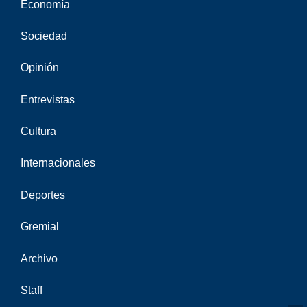
Economía
Sociedad
Opinión
Entrevistas
Cultura
Internacionales
Deportes
Gremial
Archivo
Staff