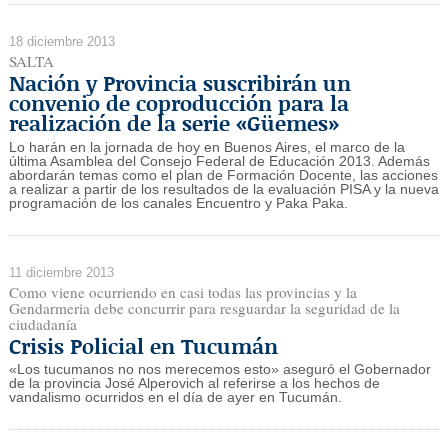
18 diciembre 2013
SALTA
Nación y Provincia suscribirán un
convenio de coproducción para la
realización de la serie «Güemes»
Lo harán en la jornada de hoy en Buenos Aires, el marco de la
última Asamblea del Consejo Federal de Educación 2013. Además
abordarán temas como el plan de Formación Docente, las acciones
a realizar a partir de los resultados de la evaluación PISA y la nueva
programación de los canales Encuentro y Paka Paka.
11 diciembre 2013
Como viene ocurriendo en casi todas las provincias y la
Gendarmeria debe concurrir para resguardar la seguridad de la
ciudadanía
Crisis Policial en Tucumán
«Los tucumanos no nos merecemos esto» aseguró el Gobernador
de la provincia José Alperovich al referirse a los hechos de
vandalismo ocurridos en el día de ayer en Tucumán.