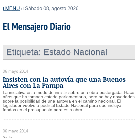
MENU
Sábado 08, agosto 2026
El Mensajero Diario
Etiqueta:
Estado Nacional
06 mayo 2014
Insisten con la autovía que una Buenos
Aires con La Pampa
La iniciativa es a modo de insistir sobre una obra postergada. Hace
años que ha tomado estado parlamentario, pero no hay novedades
sobre la posibilidad de una autovía en el camino nacional. El
legislador vuelve a pedir al Estado Nacional para que incluya
fondos en el presupuesto para esta obra.
06 mayo 2014
Salta