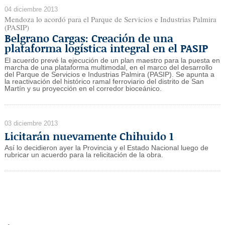
04 diciembre 2013
Mendoza lo acordó para el Parque de Servicios e Industrias Palmira
(PASIP)
Belgrano Cargas: Creación de una
plataforma logística integral en el PASIP
El acuerdo prevé la ejecución de un plan maestro para la puesta en
marcha de una plataforma multimodal, en el marco del desarrollo
del Parque de Servicios e Industrias Palmira (PASIP). Se apunta a
la reactivación del histórico ramal ferroviario del distrito de San
Martín y su proyección en el corredor bioceánico.
03 diciembre 2013
Licitarán nuevamente Chihuido 1
Así lo decidieron ayer la Provincia y el Estado Nacional luego de
rubricar un acuerdo para la relicitación de la obra.