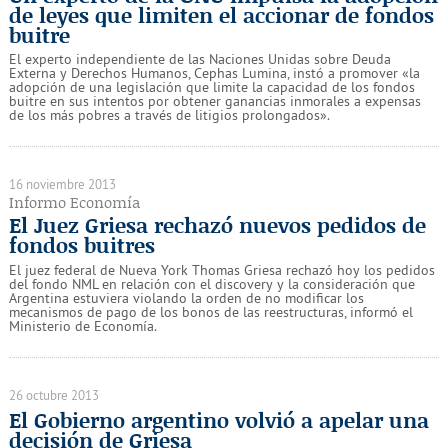
de leyes que limiten el accionar de fondos
buitre
El experto independiente de las Naciones Unidas sobre Deuda
Externa y Derechos Humanos, Cephas Lumina, instó a promover «la
adopción de una legislación que limite la capacidad de los fondos
buitre en sus intentos por obtener ganancias inmorales a expensas
de los más pobres a través de litigios prolongados».
16 noviembre 2013
Informo Economía
El Juez Griesa rechazó nuevos pedidos de
fondos buitres
El juez federal de Nueva York Thomas Griesa rechazó hoy los pedidos
del fondo NML en relación con el discovery y la consideración que
Argentina estuviera violando la orden de no modificar los
mecanismos de pago de los bonos de las reestructuras, informó el
Ministerio de Economía.
26 octubre 2013
El Gobierno argentino volvió a apelar una
decisión de Griesa