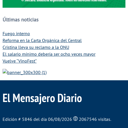
Últimas noticias
Fuego interno
Reforma en la Carta Orgánica del Central
Cristina lleva su reclamo a la ONU
El salario mínimo debería ser ocho veces mayor
Vuelve “VinoFest”
El Mensajero Diario
Edición # 5846 del día 06/08/2026
2067546 visitas.