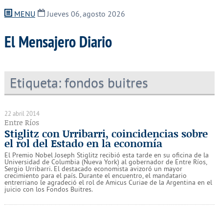
MENU
Jueves 06, agosto 2026
El Mensajero Diario
Etiqueta:
fondos buitres
22 abril 2014
Entre Ríos
Stiglitz con Urribarri, coincidencias sobre
el rol del Estado en la economía
El Premio Nobel Joseph Stiglitz recibió esta tarde en su oficina de la
Universidad de Columbia (Nueva York) al gobernador de Entre Ríos,
Sergio Urribarri. El destacado economista avizoró un mayor
crecimiento para el país. Durante el encuentro, el mandatario
entrerriano le agradeció el rol de Amicus Curiae de la Argentina en el
juicio con los Fondos Buitres.