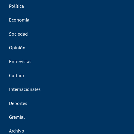
Política
Economía
Sociedad
Opinión
Entrevistas
Cultura
Internacionales
Deportes
Gremial
Archivo