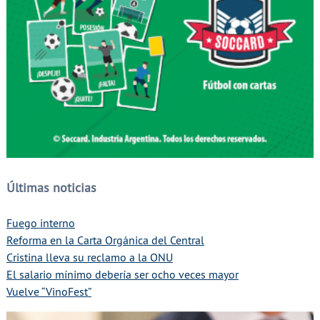
Últimas noticias
Fuego interno
Reforma en la Carta Orgánica del Central
Cristina lleva su reclamo a la ONU
El salario mínimo debería ser ocho veces mayor
Vuelve “VinoFest”