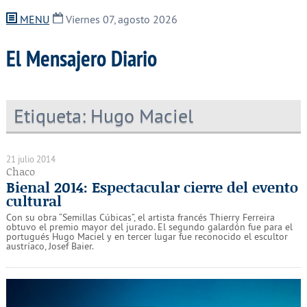
MENU
Viernes 07, agosto 2026
El Mensajero Diario
Etiqueta:
Hugo Maciel
21 julio 2014
Chaco
Bienal 2014: Espectacular cierre del evento
cultural
Con su obra “Semillas Cúbicas”, el artista francés Thierry Ferreira
obtuvo el premio mayor del jurado. El segundo galardón fue para el
portugués Hugo Maciel y en tercer lugar fue reconocido el escultor
austríaco, Josef Baier.