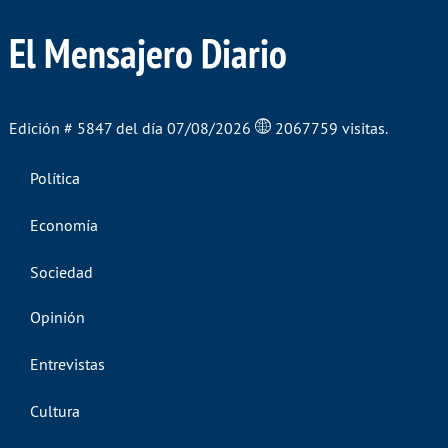
El Mensajero Diario
Edición # 5847 del día 07/08/2026
2067759 visitas.
Política
Economía
Sociedad
Opinión
Entrevistas
Cultura