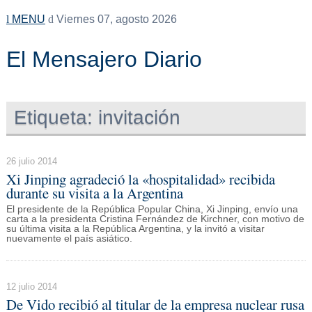
MENU
Viernes 07, agosto 2026
El Mensajero Diario
Etiqueta:
invitación
26 julio 2014
Xi Jinping agradeció la «hospitalidad» recibida
durante su visita a la Argentina
El presidente de la República Popular China, Xi Jinping, envío una
carta a la presidenta Cristina Fernández de Kirchner, con motivo de
su última visita a la República Argentina, y la invitó a visitar
nuevamente el país asiático.
12 julio 2014
De Vido recibió al titular de la empresa nuclear rusa