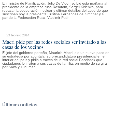
El ministro de Planificación, Julio De Vido, recibió esta mañana al
presidente de la empresa rusa Rosatom, Sergei Kirienko, para
repasar la cooperación nuclear y ultimar detalles del acuerdo que
suscriben hoy la presidenta Cristina Fernández de Kirchner y su
par de la Federación Rusa, Vladimir Putin
23 febrero 2014
Macri pide por las redes sociales ser invitado a las
casas de los vecinos
El jefe del gobierno porteño, Mauricio Macri, dio un nuevo paso en
su estrategia por apuntalar su precandidatura presidencial en el
interior del país y pidió a través de la red social Facebook que
ciudadanos lo inviten a sus casas de familia, en medio de su gira
por Salta y Tucumán.
Últimas noticias