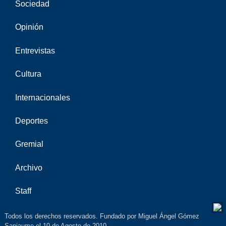
Sociedad
Opinión
Entrevistas
Cultura
Internacionales
Deportes
Gremial
Archivo
Staff
Todos los derechos reservados. Fundado por Miguel Ángel Gómez
Sanjaume el 10 de Agosto de 2010