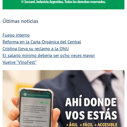
Últimas noticias
Fuego interno
Reforma en la Carta Orgánica del Central
Cristina lleva su reclamo a la ONU
El salario mínimo debería ser ocho veces mayor
Vuelve “VinoFest”