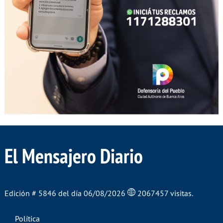
El Mensajero Diario
Edición # 5846 del día 06/08/2026
2067457 visitas.
Política