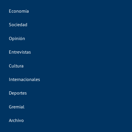
Economía
Sociedad
Opinión
Entrevistas
Cultura
Internacionales
Deportes
Gremial
Archivo