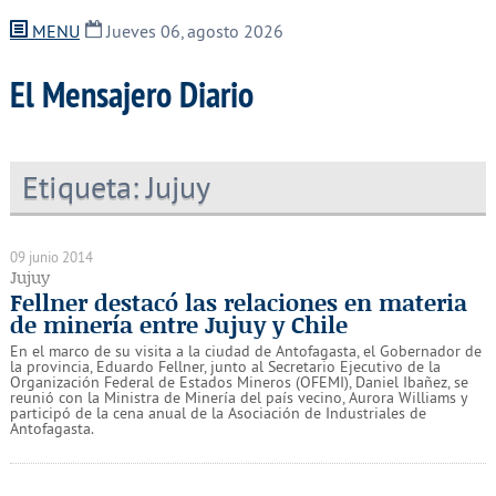
MENU
Jueves 06, agosto 2026
El Mensajero Diario
Etiqueta:
Jujuy
09 junio 2014
Jujuy
Fellner destacó las relaciones en materia
de minería entre Jujuy y Chile
En el marco de su visita a la ciudad de Antofagasta, el Gobernador de
la provincia, Eduardo Fellner, junto al Secretario Ejecutivo de la
Organización Federal de Estados Mineros (OFEMI), Daniel Ibañez, se
reunió con la Ministra de Minería del país vecino, Aurora Williams y
participó de la cena anual de la Asociación de Industriales de
Antofagasta.