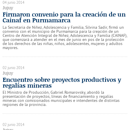
04 junio 2014
Jujuy
Firmaron convenio para la creación de un
Cainaf en Purmamarca
La Secretaria de Niñez, Adolescencia y Familia, Silvina Sadir, firmó un
convenio con el municipio de Purmamarca para la creación de un
Centro de Atención Integral de Niñez, Adolescencia y Familia (CAINAF),
que comenzará a atender en el mes de junio en pos de la protección
de los derechos de las niñas, niños, adolescentes, mujeres y adultos
mayores.
02 junio 2014
Jujuy
Encuentro sobre proyectos productivos y
regalías mineras
El Ministro de Producción, Gabriel Romarovsky, abordó la
presentación de proyectos, líneas de financiamiento y regalías
mineras con comisionados municipales e intendentes de distintas
regiones de la provincia.
02 junio 2014
Jujuy