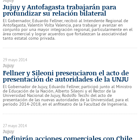
Jujuy y Antofagasta trabajarán para
profundizar su relación bilateral
El Gobernador, Eduardo Fellner, recibió al Intendente Regional de
Antofagasta, Valentín Volta Valencia, para trabajar y avanzar en
conjunto por una mayor integración regional, particularmente en el
área comercial y lograr acuerdos que fortalezcan la asociatividad
tanto estatal como privada.
29 mayo 2014
Jujuy
Fellner y Sileoni presenciaron el acto de
presentación de autoridades de la UNJU
El Gobernador de Jujuy, Eduardo Fellner, participó junto al Ministro
de Educación de la Nación, Alberto Sileoni y el Rector de la
Universidad Nacional de Jujuy, Rodolfo Tecchi del acto de
presentación de las nuevas autoridades de la Universidad, para el
período 2014-2018, en el anfiteatro de la Facultad de Ingeniería.
27 mayo 2014
Jujuy
Definirán acciones comerciales con Chile