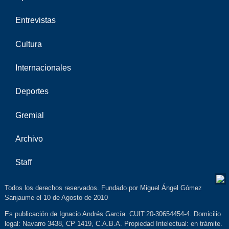
Entrevistas
Cultura
Internacionales
Deportes
Gremial
Archivo
Staff
Todos los derechos reservados. Fundado por Miguel Ángel Gómez
Sanjaume el 10 de Agosto de 2010
Es publicación de Ignacio Andrés García. CUIT:20-30654454-4. Domicilio
legal: Navarro 3438, CP 1419, C.A.B.A. Propiedad Intelectual: en trámite.