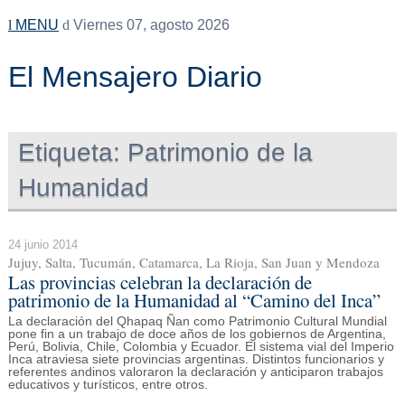
MENU
Viernes 07, agosto 2026
El Mensajero Diario
Etiqueta:
Patrimonio de la
Humanidad
24 junio 2014
Jujuy, Salta, Tucumán, Catamarca, La Rioja, San Juan y Mendoza
Las provincias celebran la declaración de
patrimonio de la Humanidad al “Camino del Inca”
La declaración del Qhapaq Ñan como Patrimonio Cultural Mundial
pone fin a un trabajo de doce años de los gobiernos de Argentina,
Perú, Bolivia, Chile, Colombia y Ecuador. El sistema vial del Imperio
Inca atraviesa siete provincias argentinas. Distintos funcionarios y
referentes andinos valoraron la declaración y anticiparon trabajos
educativos y turísticos, entre otros.