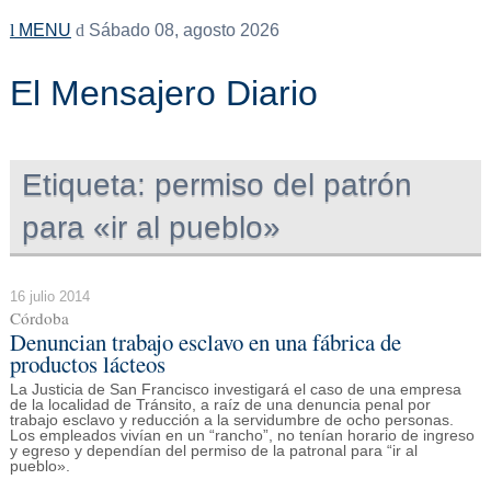
MENU
Sábado 08, agosto 2026
El Mensajero Diario
Etiqueta:
permiso del patrón
para «ir al pueblo»
16 julio 2014
Córdoba
Denuncian trabajo esclavo en una fábrica de
productos lácteos
La Justicia de San Francisco investigará el caso de una empresa
de la localidad de Tránsito, a raíz de una denuncia penal por
trabajo esclavo y reducción a la servidumbre de ocho personas.
Los empleados vivían en un “rancho”, no tenían horario de ingreso
y egreso y dependían del permiso de la patronal para “ir al
pueblo».