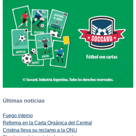
Últimas noticias
Fuego interno
Reforma en la Carta Orgánica del Central
Cristina lleva su reclamo a la ONU