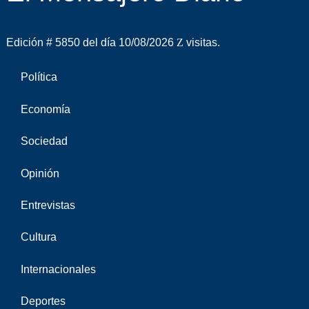
Edición # 5850 del día 10/08/2026
visitas.
Política
Economía
Sociedad
Opinión
Entrevistas
Cultura
Internacionales
Deportes