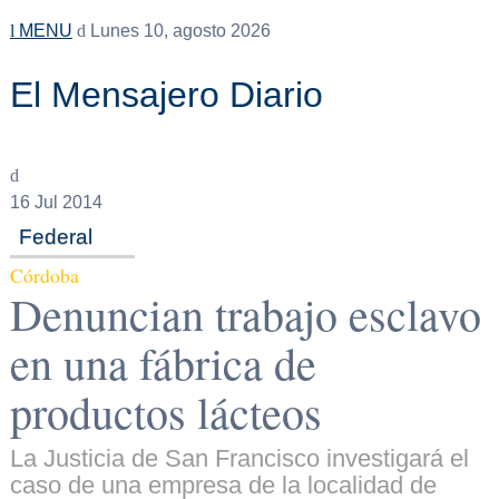
MENU
Lunes 10, agosto 2026
El Mensajero Diario
16
Jul 2014
Federal
Córdoba
Denuncian trabajo esclavo
en una fábrica de
productos lácteos
La Justicia de San Francisco investigará el
caso de una empresa de la localidad de