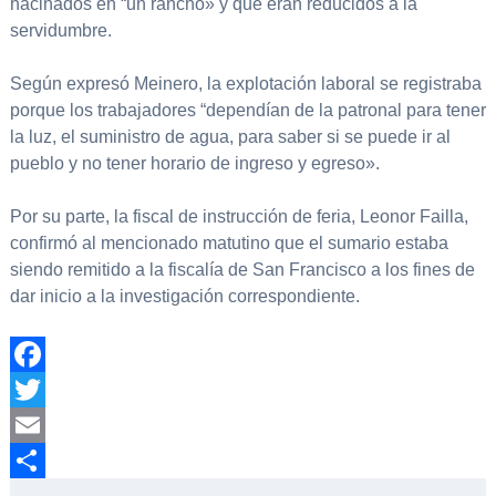
hacinados en “un rancho» y que eran reducidos a la
servidumbre.
Según expresó Meinero, la explotación laboral se registraba
porque los trabajadores “dependían de la patronal para tener
la luz, el suministro de agua, para saber si se puede ir al
pueblo y no tener horario de ingreso y egreso».
Por su parte, la fiscal de instrucción de feria, Leonor Failla,
confirmó al mencionado matutino que el sumario estaba
siendo remitido a la fiscalía de San Francisco a los fines de
dar inicio a la investigación correspondiente.
Facebook
Twitter
Email
Compartir