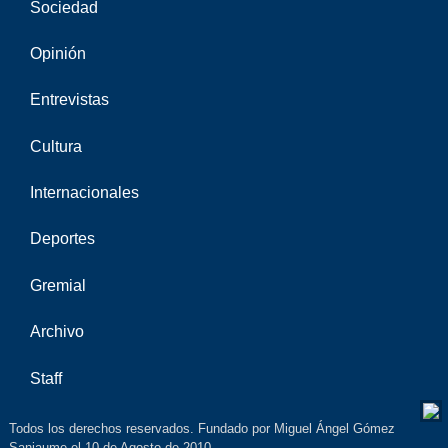
Sociedad
Opinión
Entrevistas
Cultura
Internacionales
Deportes
Gremial
Archivo
Staff
Todos los derechos reservados. Fundado por Miguel Ángel Gómez
Sanjaume el 10 de Agosto de 2010