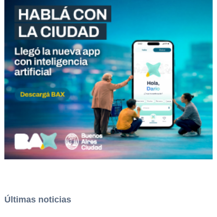
Últimas noticias