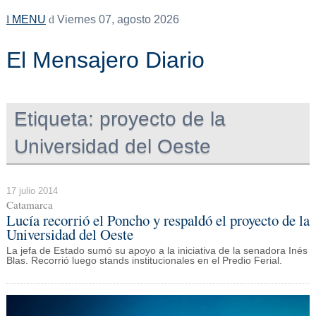
MENU
Viernes 07, agosto 2026
El Mensajero Diario
Etiqueta:
proyecto de la
Universidad del Oeste
17 julio 2014
Catamarca
Lucía recorrió el Poncho y respaldó el proyecto de la
Universidad del Oeste
La jefa de Estado sumó su apoyo a la iniciativa de la senadora Inés
Blas. Recorrió luego stands institucionales en el Predio Ferial.