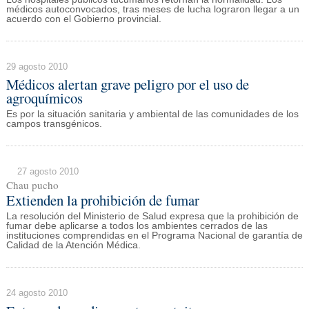
médicos autoconvocados, tras meses de lucha lograron llegar a un
acuerdo con el Gobierno provincial.
29 agosto 2010
Médicos alertan grave peligro por el uso de
agroquímicos
Es por la situación sanitaria y ambiental de las comunidades de los
campos transgénicos.
27 agosto 2010
Chau pucho
Extienden la prohibición de fumar
La resolución del Ministerio de Salud expresa que la prohibición de
fumar debe aplicarse a todos los ambientes cerrados de las
instituciones comprendidas en el Programa Nacional de garantía de
Calidad de la Atención Médica.
24 agosto 2010