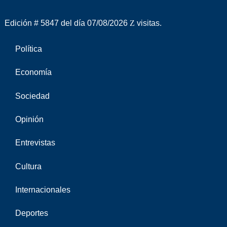
Edición # 5847 del día 07/08/2026
visitas.
Política
Economía
Sociedad
Opinión
Entrevistas
Cultura
Internacionales
Deportes