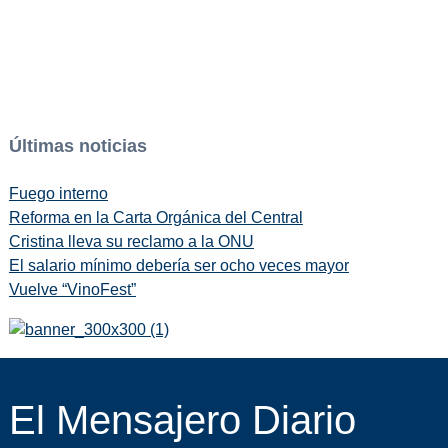
Últimas noticias
Fuego interno
Reforma en la Carta Orgánica del Central
Cristina lleva su reclamo a la ONU
El salario mínimo debería ser ocho veces mayor
Vuelve “VinoFest”
El Mensajero Diario