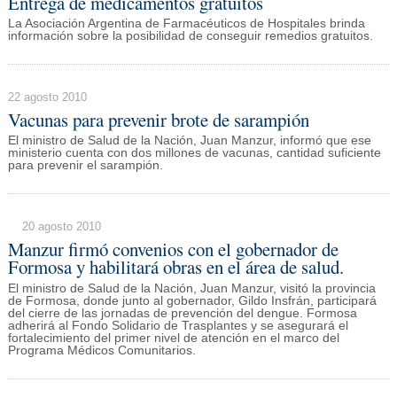
Entrega de medicamentos gratuitos
La Asociación Argentina de Farmacéuticos de Hospitales brinda
información sobre la posibilidad de conseguir remedios gratuitos.
22 agosto 2010
Vacunas para prevenir brote de sarampión
El ministro de Salud de la Nación, Juan Manzur, informó que ese
ministerio cuenta con dos millones de vacunas, cantidad suficiente
para prevenir el sarampión.
20 agosto 2010
Manzur firmó convenios con el gobernador de
Formosa y habilitará obras en el área de salud.
El ministro de Salud de la Nación, Juan Manzur, visitó la provincia
de Formosa, donde junto al gobernador, Gildo Insfrán, participará
del cierre de las jornadas de prevención del dengue. Formosa
adherirá al Fondo Solidario de Trasplantes y se asegurará el
fortalecimiento del primer nivel de atención en el marco del
Programa Médicos Comunitarios.