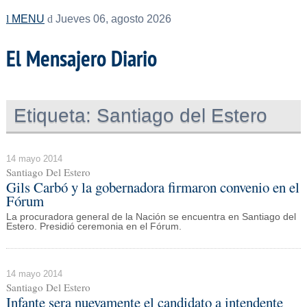
MENU
Jueves 06, agosto 2026
El Mensajero Diario
Etiqueta:
Santiago del Estero
14 mayo 2014
Santiago Del Estero
Gils Carbó y la gobernadora firmaron convenio en el
Fórum
La procuradora general de la Nación se encuentra en Santiago del
Estero. Presidió ceremonia en el Fórum.
14 mayo 2014
Santiago Del Estero
Infante sera nuevamente el candidato a intendente