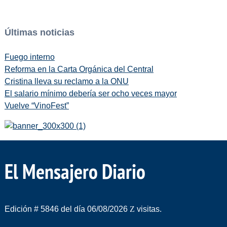
Últimas noticias
Fuego interno
Reforma en la Carta Orgánica del Central
Cristina lleva su reclamo a la ONU
El salario mínimo debería ser ocho veces mayor
Vuelve “VinoFest”
El Mensajero Diario
Edición # 5846 del día 06/08/2026
visitas.