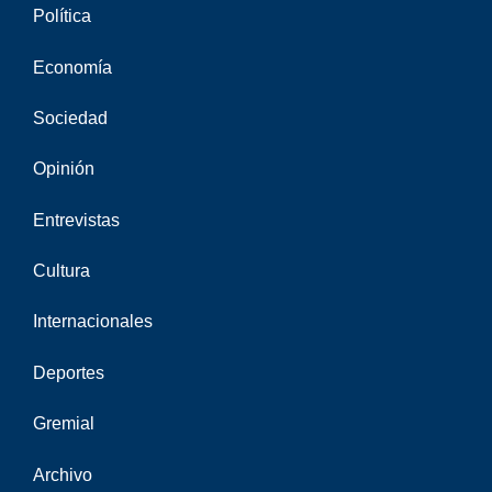
Política
Economía
Sociedad
Opinión
Entrevistas
Cultura
Internacionales
Deportes
Gremial
Archivo