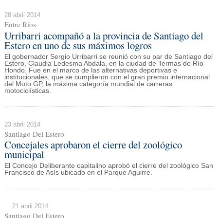
28 abril 2014
Entre Ríos
Urribarri acompañó a la provincia de Santiago del
Estero en uno de sus máximos logros
El gobernador Sergio Urribarri se reunió con su par de Santiago del
Estero, Claudia Ledesma Abdala, en la ciudad de Termas de Río
Hondo. Fue en el marco de las alternativas deportivas e
institucionales, que se cumplieron con el gran premio internacional
del Moto GP, la máxima categoría mundial de carreras
motociclísticas.
23 abril 2014
Santiago Del Estero
Concejales aprobaron el cierre del zoológico
municipal
El Concejo Deliberante capitalino aprobó el cierre del zoológico San
Francisco de Asís ubicado en el Parque Aguirre.
21 abril 2014
Santiago Del Estero