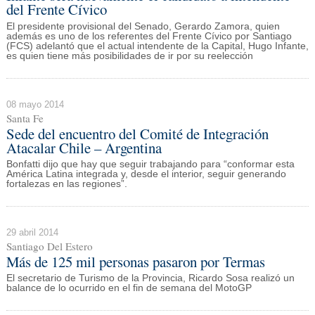
del Frente Cívico
El presidente provisional del Senado, Gerardo Zamora, quien
además es uno de los referentes del Frente Cívico por Santiago
(FCS) adelantó que el actual intendente de la Capital, Hugo Infante,
es quien tiene más posibilidades de ir por su reelección
08 mayo 2014
Santa Fe
Sede del encuentro del Comité de Integración
Atacalar Chile – Argentina
Bonfatti dijo que hay que seguir trabajando para “conformar esta
América Latina integrada y, desde el interior, seguir generando
fortalezas en las regiones”.
29 abril 2014
Santiago Del Estero
Más de 125 mil personas pasaron por Termas
El secretario de Turismo de la Provincia, Ricardo Sosa realizó un
balance de lo ocurrido en el fin de semana del MotoGP