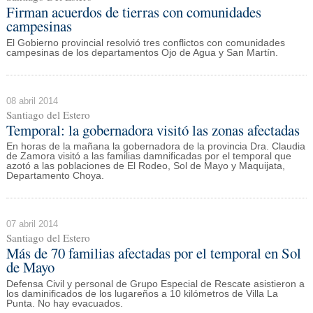
Firman acuerdos de tierras con comunidades
campesinas
El Gobierno provincial resolvió tres conflictos con comunidades
campesinas de los departamentos Ojo de Agua y San Martín.
08 abril 2014
Santiago del Estero
Temporal: la gobernadora visitó las zonas afectadas
En horas de la mañana la gobernadora de la provincia Dra. Claudia
de Zamora visitó a las familias damnificadas por el temporal que
azotó a las poblaciones de El Rodeo, Sol de Mayo y Maquijata,
Departamento Choya.
07 abril 2014
Santiago del Estero
Más de 70 familias afectadas por el temporal en Sol
de Mayo
Defensa Civil y personal de Grupo Especial de Rescate asistieron a
los daminificados de los lugareños a 10 kilómetros de Villa La
Punta. No hay evacuados.