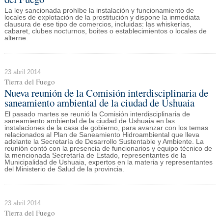
La ley sancionada prohíbe la instalación y funcionamiento de
locales de explotación de la prostitución y dispone la inmediata
clausura de ese tipo de comercios, incluidas: las whiskerías,
cabaret, clubes nocturnos, boites o establecimientos o locales de
alterne.
23 abril 2014
Tierra del Fuego
Nueva reunión de la Comisión interdisciplinaria de
saneamiento ambiental de la ciudad de Ushuaia
El pasado martes se reunió la Comisión interdisciplinaria de
saneamiento ambiental de la ciudad de Ushuaia en las
instalaciones de la casa de gobierno, para avanzar con los temas
relacionados al Plan de Saneamiento Hidroambiental que lleva
adelante la Secretaría de Desarrollo Sustentable y Ambiente. La
reunión contó con la presencia de funcionarios y equipo técnico de
la mencionada Secretaría de Estado, representantes de la
Municipalidad de Ushuaia, expertos en la materia y representantes
del Ministerio de Salud de la provincia.
23 abril 2014
Tierra del Fuego