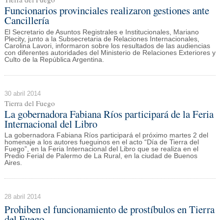
Funcionarios provinciales realizaron gestiones ante
Cancillería
El Secretario de Asuntos Registrales e Institucionales, Mariano
Plecity, junto a la Subsecretaria de Relaciones Internacionales,
Carolina Lavori, informaron sobre los resultados de las audiencias
con diferentes autoridades del Ministerio de Relaciones Exteriores y
Culto de la República Argentina.
30 abril 2014
Tierra del Fuego
La gobernadora Fabiana Ríos participará de la Feria
Internacional del Libro
La gobernadora Fabiana Ríos participará el próximo martes 2 del
homenaje a los autores fueguinos en el acto “Día de Tierra del
Fuego”, en la Feria Internacional del Libro que se realiza en el
Predio Ferial de Palermo de La Rural, en la ciudad de Buenos
Aires.
28 abril 2014
Prohiben el funcionamiento de prostíbulos en Tierra
del Fuego