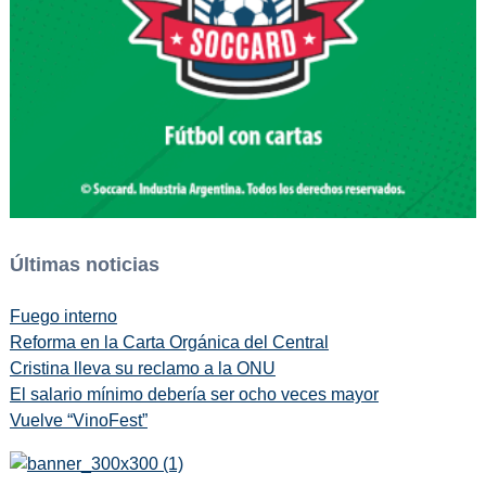
Últimas noticias
Fuego interno
Reforma en la Carta Orgánica del Central
Cristina lleva su reclamo a la ONU
El salario mínimo debería ser ocho veces mayor
Vuelve “VinoFest”