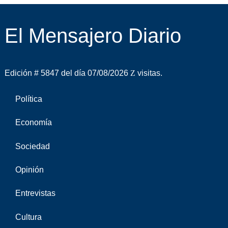
El Mensajero Diario
Edición # 5847 del día 07/08/2026
visitas.
Política
Economía
Sociedad
Opinión
Entrevistas
Cultura