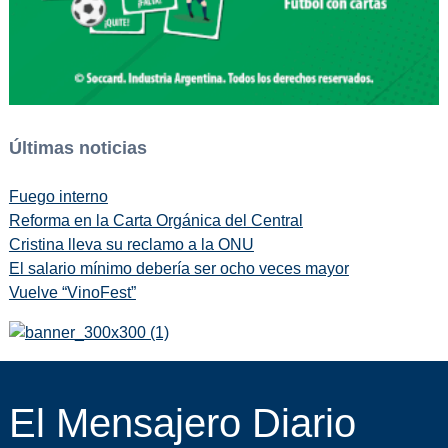
Últimas noticias
Fuego interno
Reforma en la Carta Orgánica del Central
Cristina lleva su reclamo a la ONU
El salario mínimo debería ser ocho veces mayor
Vuelve “VinoFest”
El Mensajero Diario