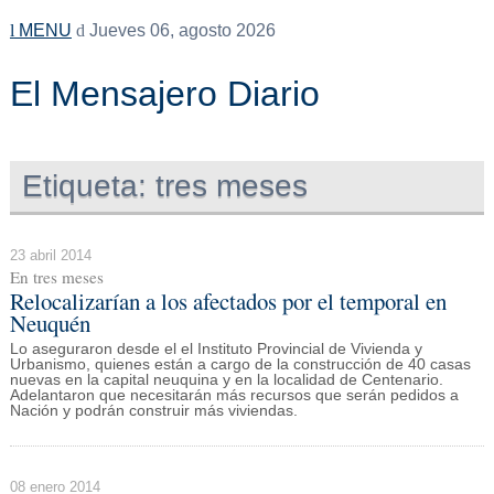
MENU
Jueves 06, agosto 2026
El Mensajero Diario
Etiqueta:
tres meses
23 abril 2014
En tres meses
Relocalizarían a los afectados por el temporal en
Neuquén
Lo aseguraron desde el el Instituto Provincial de Vivienda y
Urbanismo, quienes están a cargo de la construcción de 40 casas
nuevas en la capital neuquina y en la localidad de Centenario.
Adelantaron que necesitarán más recursos que serán pedidos a
Nación y podrán construir más viviendas.
08 enero 2014