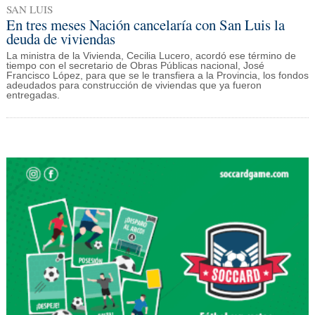
SAN LUIS
En tres meses Nación cancelaría con San Luis la
deuda de viviendas
La ministra de la Vivienda, Cecilia Lucero, acordó ese término de
tiempo con el secretario de Obras Públicas nacional, José
Francisco López, para que se le transfiera a la Provincia, los fondos
adeudados para construcción de viviendas que ya fueron
entregadas.