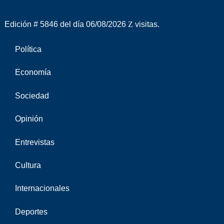
Edición # 5846 del día 06/08/2026
visitas.
Política
Economía
Sociedad
Opinión
Entrevistas
Cultura
Internacionales
Deportes