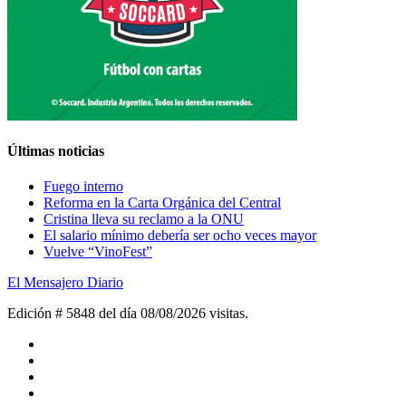
Últimas noticias
Fuego interno
Reforma en la Carta Orgánica del Central
Cristina lleva su reclamo a la ONU
El salario mínimo debería ser ocho veces mayor
Vuelve “VinoFest”
El Mensajero Diario
Edición # 5848 del día 08/08/2026
visitas.