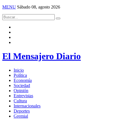
MENU
Sábado 08, agosto 2026
El Mensajero Diario
Inicio
Política
Economía
Sociedad
Opinión
Entrevistas
Cultura
Internacionales
Deportes
Gremial