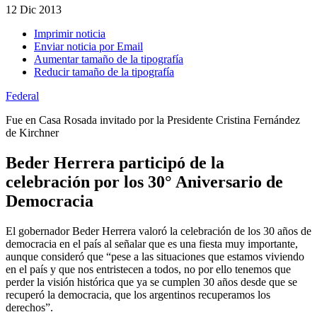
12
Dic 2013
Imprimir noticia
Enviar noticia por Email
Aumentar tamaño de la tipografía
Reducir tamaño de la tipografía
Federal
Fue en Casa Rosada invitado por la Presidente Cristina Fernández
de Kirchner
Beder Herrera participó de la
celebración por los 30° Aniversario de
Democracia
El gobernador Beder Herrera valoró la celebración de los 30 años de
democracia en el país al señalar que es una fiesta muy importante,
aunque consideró que “pese a las situaciones que estamos viviendo
en el país y que nos entristecen a todos, no por ello tenemos que
perder la visión histórica que ya se cumplen 30 años desde que se
recuperó la democracia, que los argentinos recuperamos los
derechos”.