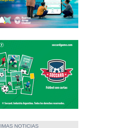
IMAS NOTICIAS