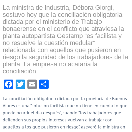
La ministra de Industria, Débora Giorgi,
sostuvo hoy que la conciliación obligatoria
dictada por el ministerio de Trabajo
bonaerense en el conflicto que atraviesa la
planta autopartista Gestamp “es facilista y
no resuelve la cuestión medular”
relacionada con aquellos que pusieron en
riesgo la seguridad de los trabajadores de la
planta. La empresa no acataría la
conciliación.
Facebook
Twitter
Email
Compartir
La conciliación obligatoria dictada por la provincia de Buenos
Aiures es una “solución facilista que no tiene en cuenta lo que
puede ocurrir el día después”, cuando “los trabajadores que
defienden sus propios intereses vuelvan a trabajar con
aquellos a los que pusieron en riesgo”, aseveró la ministra en