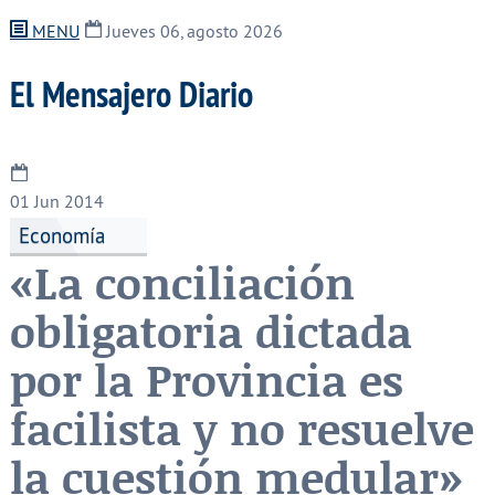
MENU
Jueves 06, agosto 2026
El Mensajero Diario
01
Jun 2014
Economía
«La conciliación
obligatoria dictada
por la Provincia es
facilista y no resuelve
la cuestión medular»