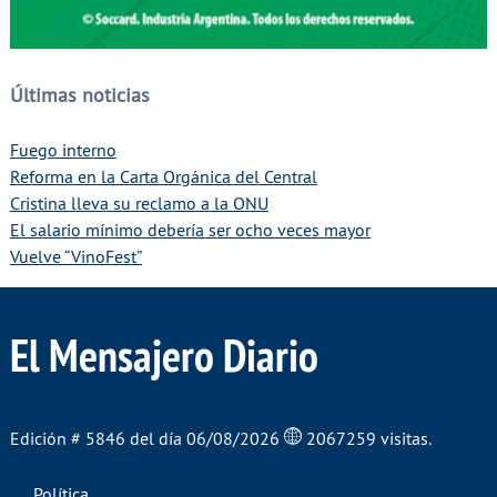
Últimas noticias
Fuego interno
Reforma en la Carta Orgánica del Central
Cristina lleva su reclamo a la ONU
El salario mínimo debería ser ocho veces mayor
Vuelve “VinoFest”
El Mensajero Diario
Edición # 5846 del día 06/08/2026
2067259 visitas.
Política