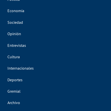
Economía
Sociedad
Opinión
Entrevistas
Cultura
Internacionales
Deportes
Gremial
Archivo