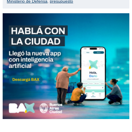
Ministerio de Defensa
,
presupuesto