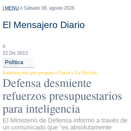
MENU
Sábado 08, agosto 2026
El Mensajero Diario
22
Dic 2013
Política
Información que propagó Clarín y La Nación
Defensa desmiente
refuerzos presupuestarios
para inteligencia
El Ministerio de Defensa informó a través de
un comunicado que “es absolutamente