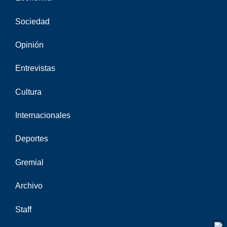
Sociedad
Opinión
Entrevistas
Cultura
Internacionales
Deportes
Gremial
Archivo
Staff