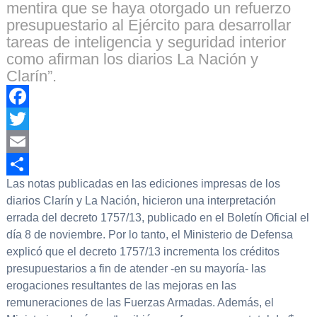
mentira que se haya otorgado un refuerzo
presupuestario al Ejército para desarrollar
tareas de inteligencia y seguridad interior
como afirman los diarios La Nación y
Clarín”.
Facebook
Twitter
Email
Las notas publicadas en las ediciones impresas de los
Compartir
diarios Clarín y La Nación, hicieron una interpretación
errada del decreto 1757/13, publicado en el Boletín Oficial el
día 8 de noviembre. Por lo tanto, el Ministerio de Defensa
explicó que el decreto 1757/13 incrementa los créditos
presupuestarios a fin de atender -en su mayoría- las
erogaciones resultantes de las mejoras en las
remuneraciones de las Fuerzas Armadas. Además, el