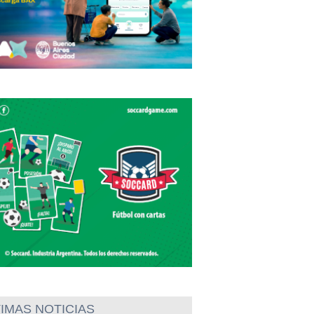
IMAS NOTICIAS