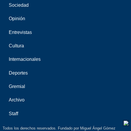
Sociedad
Opinión
Entrevistas
Cultura
Internacionales
Deportes
Gremial
Archivo
Staff
Todos los derechos reservados. Fundado por Miguel Ángel Gómez