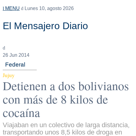
MENU
Lunes 10, agosto 2026
El Mensajero Diario
26
Jun 2014
Federal
Jujuy
Detienen a dos bolivianos
con más de 8 kilos de
cocaína
Viajaban en un colectivo de larga distancia,
transportando unos 8,5 kilos de droga en