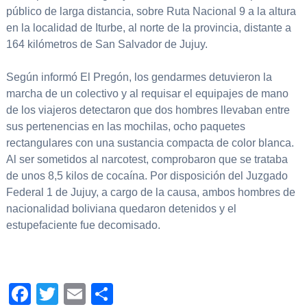
público de larga distancia, sobre Ruta Nacional 9 a la altura
en la localidad de Iturbe, al norte de la provincia, distante a
164 kilómetros de San Salvador de Jujuy.
Según informó El Pregón, los gendarmes detuvieron la
marcha de un colectivo y al requisar el equipajes de mano
de los viajeros detectaron que dos hombres llevaban entre
sus pertenencias en las mochilas, ocho paquetes
rectangulares con una sustancia compacta de color blanca.
Al ser sometidos al narcotest, comprobaron que se trataba
de unos 8,5 kilos de cocaína. Por disposición del Juzgado
Federal 1 de Jujuy, a cargo de la causa, ambos hombres de
nacionalidad boliviana quedaron detenidos y el
estupefaciente fue decomisado.
Facebook
Twitter
Email
Compartir