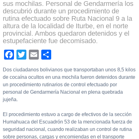
sus mochilas. Personal de Gendarmería los
descubrió durante un procedimiento de
rutina efectuado sobre Ruta Nacional 9 a la
altura de la localidad de Iturbe, en el norte
provincial. Ambos quedaron detenidos y el
estupefaciente fue decomisado.
Facebook
Twitter
Email
Compartir
Dos ciudadanos bolivianos que transportaban unos 8,5 kilos
de cocaína ocultos en una mochila fueron detenidos durante
un procedimiento rutinarios de control efectuado por
personal de Gendarmería Nacional en plena quebrada
jujeña.
El procedimiento estuvo a cargo de efectivos de la sección
Humahuaca del Escuadrón 53 de la mencionada fuerza de
seguridad nacional, cuando realizaban un control de rutina
sobre personas, cargas y encomiendas en el transporte