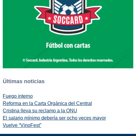
Últimas noticias
Fuego interno
Reforma en la Carta Orgánica del Central
Cristina lleva su reclamo a la ONU
El salario mínimo debería ser ocho veces mayor
Vuelve “VinoFest”