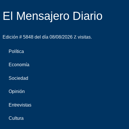
El Mensajero Diario
Edición # 5848 del día 08/08/2026
visitas.
Política
Economía
Sociedad
Opinión
Entrevistas
Cultura