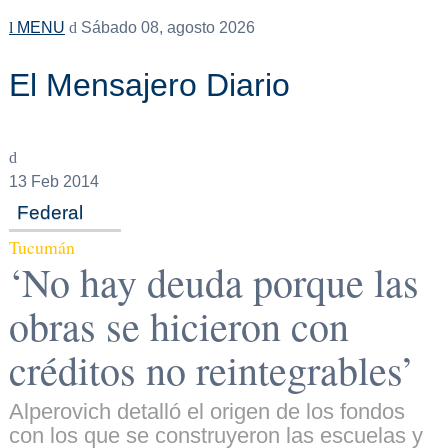
MENU
Sábado 08, agosto 2026
El Mensajero Diario
13
Feb 2014
Federal
Tucumán
‘No hay deuda porque las
obras se hicieron con
créditos no reintegrables’
Alperovich detalló el origen de los fondos
con los que se construyeron las escuelas y