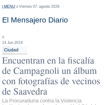
MENU
Viernes 07, agosto 2026
El Mensajero Diario
14
Jun 2014
Ciudad
Encuentran en la fiscalía
de Campagnoli un álbum
con fotografías de vecinos
de Saavedra
La Procuraduría contra la Violencia