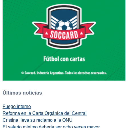
Últimas noticias
Fuego interno
Reforma en la Carta Orgánica del Central
Cristina lleva su reclamo a la ONU
El salario mínimo debería ser ocho veces mayor