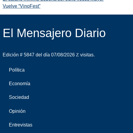
Vuelve “VinoFest”
El Mensajero Diario
Edición # 5847 del día 07/08/2026
visitas.
Política
Economía
Sociedad
Opinión
Entrevistas