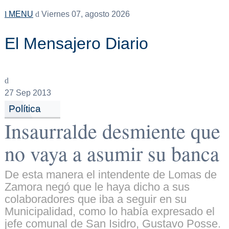
MENU
Viernes 07, agosto 2026
El Mensajero Diario
27
Sep 2013
Política
Insaurralde desmiente que
no vaya a asumir su banca
De esta manera el intendente de Lomas de
Zamora negó que le haya dicho a sus
colaboradores que iba a seguir en su
Municipalidad, como lo había expresado el
jefe comunal de San Isidro, Gustavo Posse.