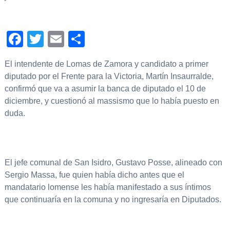
Facebook
Twitter
Email
Compartir
El intendente de Lomas de Zamora y candidato a primer
diputado por el Frente para la Victoria, Martín Insaurralde,
confirmó que va a asumir la banca de diputado el 10 de
diciembre, y cuestionó al massismo que lo había puesto en
duda.
El jefe comunal de San Isidro, Gustavo Posse, alineado con
Sergio Massa, fue quien había dicho antes que el
mandatario lomense les había manifestado a sus íntimos
que continuaría en la comuna y no ingresaría en Diputados.