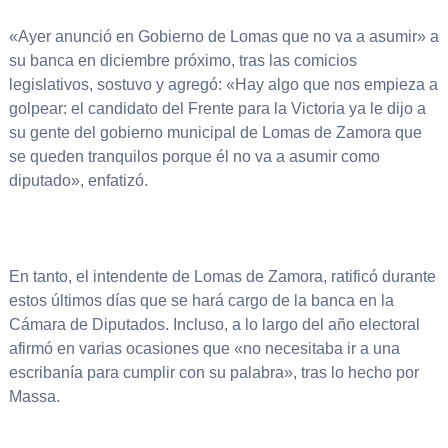
«Ayer anunció en Gobierno de Lomas que no va a asumir» a
su banca en diciembre próximo, tras las comicios
legislativos, sostuvo y agregó: «Hay algo que nos empieza a
golpear: el candidato del Frente para la Victoria ya le dijo a
su gente del gobierno municipal de Lomas de Zamora que
se queden tranquilos porque él no va a asumir como
diputado», enfatizó.
En tanto, el intendente de Lomas de Zamora, ratificó durante
estos últimos días que se hará cargo de la banca en la
Cámara de Diputados. Incluso, a lo largo del año electoral
afirmó en varias ocasiones que «no necesitaba ir a una
escribanía para cumplir con su palabra», tras lo hecho por
Massa.