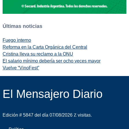
Últimas noticias
Fuego interno
Reforma en la Carta Orgánica del Central
Cristina lleva su reclamo a la ONU
El salario mínimo debería ser ocho veces mayor
Vuelve “VinoFest”
El Mensajero Diario
Edición # 5847 del día 07/08/2026
visitas.