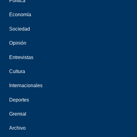
Política
Economía
Sociedad
Opinión
Entrevistas
Cultura
Internacionales
Deportes
Gremial
Archivo