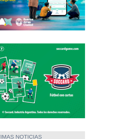
IMAS NOTICIAS