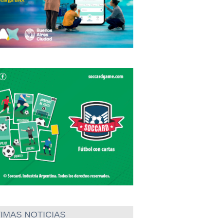
IMAS NOTICIAS