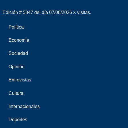
Edición # 5847 del día 07/08/2026
visitas.
Política
Economía
Sociedad
Opinión
Entrevistas
Cultura
Internacionales
Deportes