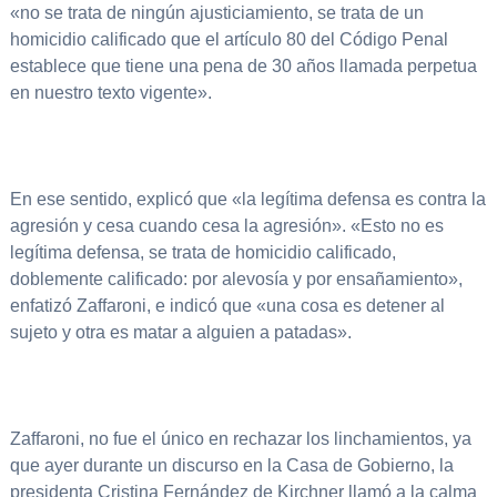
«no se trata de ningún ajusticiamiento, se trata de un
homicidio calificado que el artículo 80 del Código Penal
establece que tiene una pena de 30 años llamada perpetua
en nuestro texto vigente».
En ese sentido, explicó que «la legítima defensa es contra la
agresión y cesa cuando cesa la agresión». «Esto no es
legítima defensa, se trata de homicidio calificado,
doblemente calificado: por alevosía y por ensañamiento»,
enfatizó Zaffaroni, e indicó que «una cosa es detener al
sujeto y otra es matar a alguien a patadas».
Zaffaroni, no fue el único en rechazar los linchamientos, ya
que ayer durante un discurso en la Casa de Gobierno, la
presidenta Cristina Fernández de Kirchner llamó a la calma