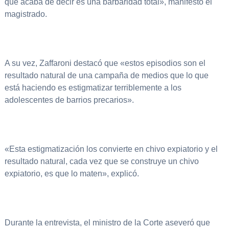
que acaba de decir es una barbaridad total», manifestó el
magistrado.
A su vez, Zaffaroni destacó que «estos episodios son el
resultado natural de una campaña de medios que lo que
está haciendo es estigmatizar terriblemente a los
adolescentes de barrios precarios».
«Esta estigmatización los convierte en chivo expiatorio y el
resultado natural, cada vez que se construye un chivo
expiatorio, es que lo maten», explicó.
Durante la entrevista, el ministro de la Corte aseveró que