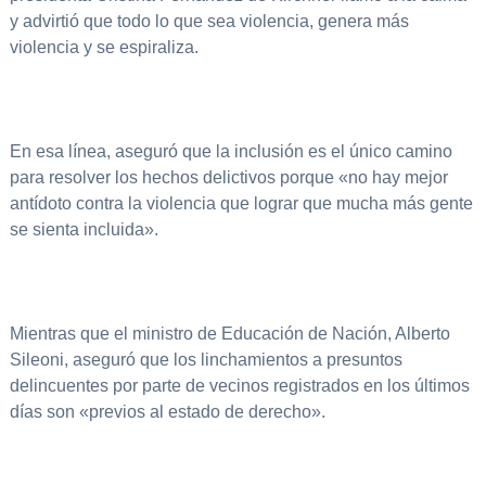
y advirtió que todo lo que sea violencia, genera más
violencia y se espiraliza.
En esa línea, aseguró que la inclusión es el único camino
para resolver los hechos delictivos porque «no hay mejor
antídoto contra la violencia que lograr que mucha más gente
se sienta incluida».
Mientras que el ministro de Educación de Nación, Alberto
Sileoni, aseguró que los linchamientos a presuntos
delincuentes por parte de vecinos registrados en los últimos
días son «previos al estado de derecho».