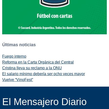
Últimas noticias
Fuego interno
Reforma en la Carta Orgánica del Central
Cristina lleva su reclamo a la ONU
El salario mínimo debería ser ocho veces mayor
Vuelve “VinoFest”
El Mensajero Diario