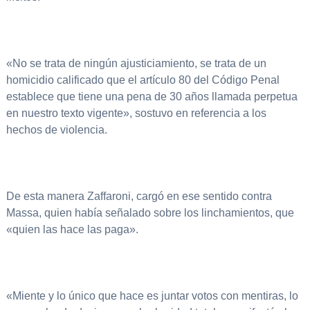
«No se trata de ningún ajusticiamiento, se trata de un
homicidio calificado que el artículo 80 del Código Penal
establece que tiene una pena de 30 años llamada perpetua
en nuestro texto vigente», sostuvo en referencia a los
hechos de violencia.
De esta manera Zaffaroni, cargó en ese sentido contra
Massa, quien había señalado sobre los linchamientos, que
«quien las hace las paga».
«Miente y lo único que hace es juntar votos con mentiras, lo