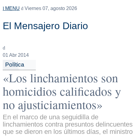
MENU
Viernes 07, agosto 2026
El Mensajero Diario
01
Abr 2014
Política
«Los linchamientos son
homicidios calificados y
no ajusticiamientos»
En el marco de una seguidilla de
linchamientos contra presuntos delincuentes
que se dieron en los últimos días, el ministro