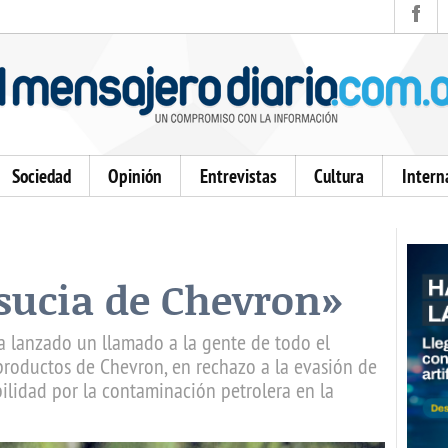
Sociedad
Opinión
Entrevistas
Cultura
Intern
sucia de Chevron»
a lanzado un llamado a la gente de todo el
roductos de Chevron, en rechazo a la evasión de
ilidad por la contaminación petrolera en la