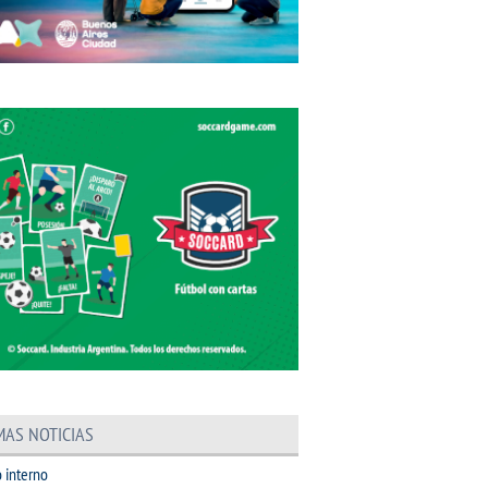
MAS NOTICIAS
 interno