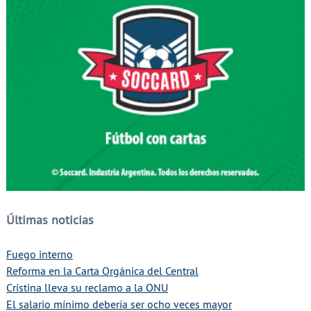
Últimas noticias
Fuego interno
Reforma en la Carta Orgánica del Central
Cristina lleva su reclamo a la ONU
El salario mínimo debería ser ocho veces mayor