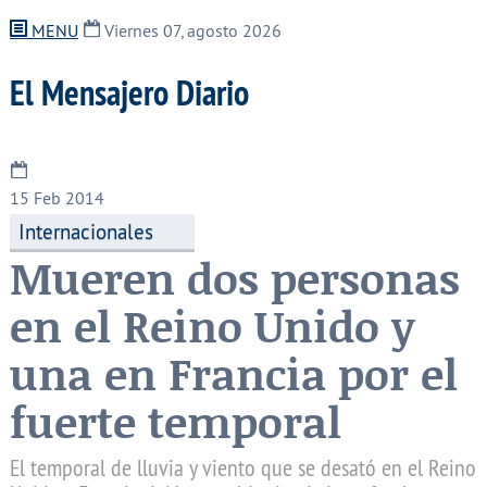
MENU
Viernes 07, agosto 2026
El Mensajero Diario
15
Feb 2014
Internacionales
Mueren dos personas
en el Reino Unido y
una en Francia por el
fuerte temporal
El temporal de lluvia y viento que se desató en el Reino