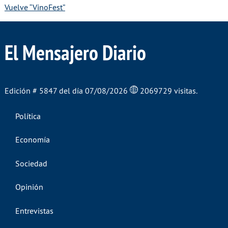
Vuelve “VinoFest”
El Mensajero Diario
Edición # 5847 del día 07/08/2026
2069729 visitas.
Política
Economía
Sociedad
Opinión
Entrevistas