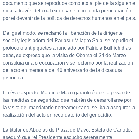
documento que se reproduce completo al pie de la siguiente
nota, a través del cual expresan su profunda preocupación
por el devenir de la política de derechos humanos en el país.
De igual modo, se reclamó la liberación de la dirigente
social y legisladora del Parlasur Milagro Sala, se repudió el
protocolo antipiquetes anunciado por Patricia Bullrich días
atrás, se expresó que la visita de Obama el 24 de Marzo
constituía una preocupación y se reclamó por la realización
del acto en memoria del 40 aniversario de la dictadura
genocida.
En éste aspecto, Mauricio Macri garantizó que, a pesar de
las medidas de seguridad que habrán de desarrollarse por
la visita del mandatario norteamericano, se iba a asegurar la
realización del acto en recordatorio del genocidio.
La titular de Abuelas de Plaza de Mayo, Estela de Carlotto,
aseguró que “el Presidente escuchó serenamente,