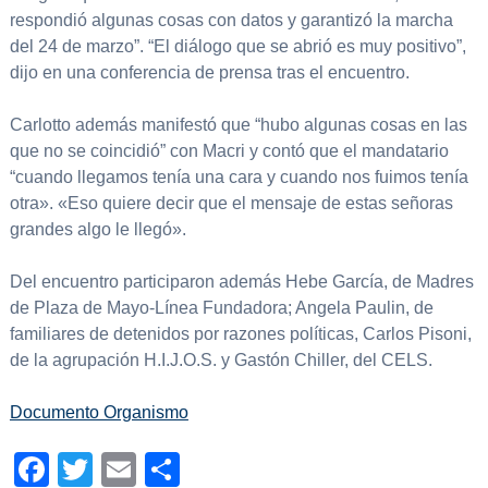
respondió algunas cosas con datos y garantizó la marcha
del 24 de marzo”. “El diálogo que se abrió es muy positivo”,
dijo en una conferencia de prensa tras el encuentro.
Carlotto además manifestó que “hubo algunas cosas en las
que no se coincidió” con Macri y contó que el mandatario
“cuando llegamos tenía una cara y cuando nos fuimos tenía
otra». «Eso quiere decir que el mensaje de estas señoras
grandes algo le llegó».
Del encuentro participaron además Hebe García, de Madres
de Plaza de Mayo-Línea Fundadora; Angela Paulin, de
familiares de detenidos por razones políticas, Carlos Pisoni,
de la agrupación H.I.J.O.S. y Gastón Chiller, del CELS.
Documento Organismo
Facebook
Twitter
Email
Compartir