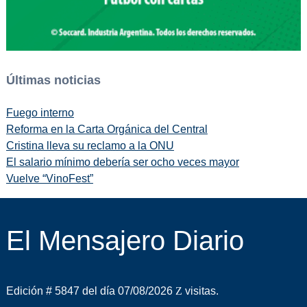
Últimas noticias
Fuego interno
Reforma en la Carta Orgánica del Central
Cristina lleva su reclamo a la ONU
El salario mínimo debería ser ocho veces mayor
Vuelve “VinoFest”
El Mensajero Diario
Edición # 5847 del día 07/08/2026
visitas.