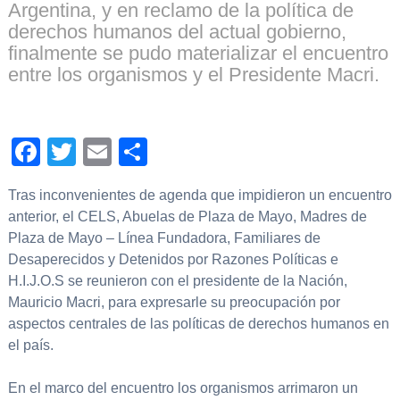
Argentina, y en reclamo de la política de
derechos humanos del actual gobierno,
finalmente se pudo materializar el encuentro
entre los organismos y el Presidente Macri.
Facebook
Twitter
Email
Compartir
Tras inconvenientes de agenda que impidieron un encuentro
anterior, el CELS, Abuelas de Plaza de Mayo, Madres de
Plaza de Mayo – Línea Fundadora, Familiares de
Desaperecidos y Detenidos por Razones Políticas e
H.I.J.O.S se reunieron con el presidente de la Nación,
Mauricio Macri, para expresarle su preocupación por
aspectos centrales de las políticas de derechos humanos en
el país.
En el marco del encuentro los organismos arrimaron un