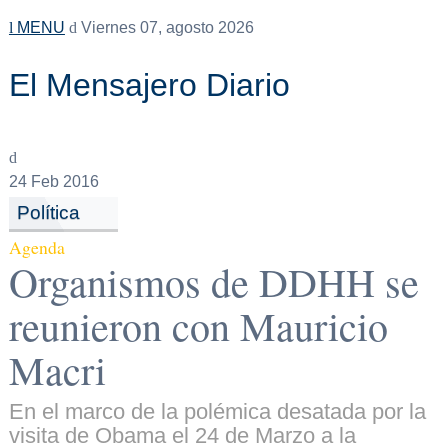
MENU
Viernes 07, agosto 2026
El Mensajero Diario
24
Feb 2016
Política
Agenda
Organismos de DDHH se
reunieron con Mauricio
Macri
En el marco de la polémica desatada por la
visita de Obama el 24 de Marzo a la