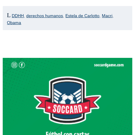
DDHH
,
derechos humanos
,
Estela de Carlotto
,
Macri
,
Obama