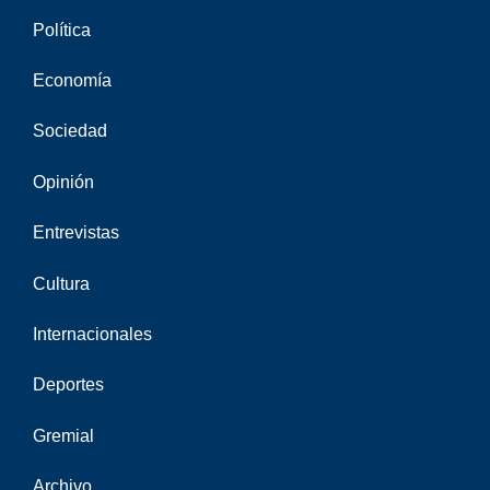
Política
Economía
Sociedad
Opinión
Entrevistas
Cultura
Internacionales
Deportes
Gremial
Archivo