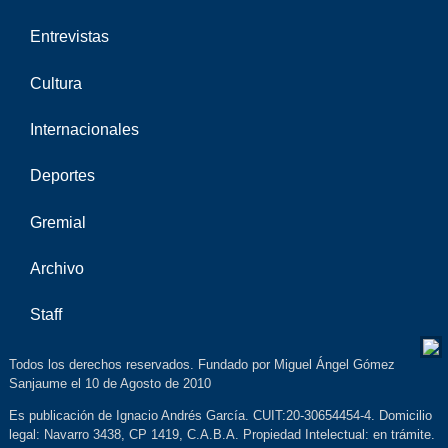
Entrevistas
Cultura
Internacionales
Deportes
Gremial
Archivo
Staff
Todos los derechos reservados. Fundado por Miguel Ángel Gómez
Sanjaume el 10 de Agosto de 2010
Es publicación de Ignacio Andrés García. CUIT:20-30654454-4. Domicilio
legal: Navarro 3438, CP 1419, C.A.B.A. Propiedad Intelectual: en trámite.