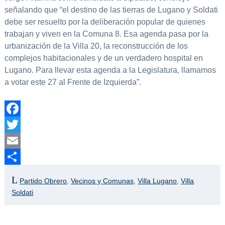
señalando que “el destino de las tierras de Lugano y Soldati
debe ser resuelto por la deliberación popular de quienes
trabajan y viven en la Comuna 8. Esa agenda pasa por la
urbanización de la Villa 20, la reconstrucción de los
complejos habitacionales y de un verdadero hospital en
Lugano. Para llevar esta agenda a la Legislatura, llamamos
a votar este 27 al Frente de Izquierda”.
Facebook
Twitter
Email
Compartir
Partido Obrero
,
Vecinos y Comunas
,
Villa Lugano
,
Villa
Soldati