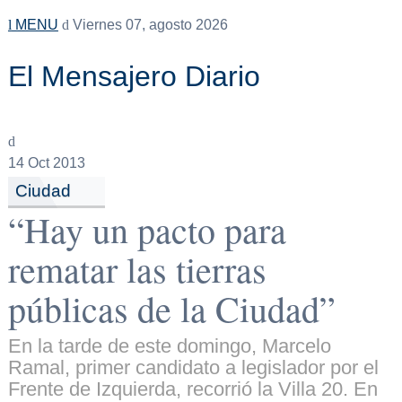
MENU
Viernes 07, agosto 2026
El Mensajero Diario
14
Oct 2013
Ciudad
“Hay un pacto para
rematar las tierras
públicas de la Ciudad”
En la tarde de este domingo, Marcelo
Ramal, primer candidato a legislador por el
Frente de Izquierda, recorrió la Villa 20. En