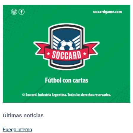
Últimas noticias
Fuego interno