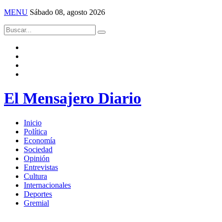
MENU
Sábado 08, agosto 2026
El Mensajero Diario
Inicio
Política
Economía
Sociedad
Opinión
Entrevistas
Cultura
Internacionales
Deportes
Gremial