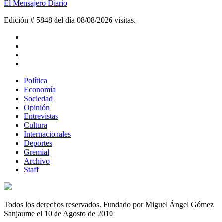
El Mensajero Diario
Edición # 5848 del día 08/08/2026
visitas.
Política
Economía
Sociedad
Opinión
Entrevistas
Cultura
Internacionales
Deportes
Gremial
Archivo
Staff
Todos los derechos reservados. Fundado por Miguel Ángel Gómez
Sanjaume el 10 de Agosto de 2010