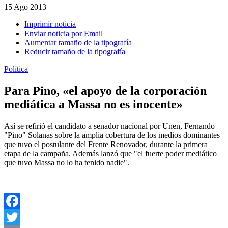
15
Ago 2013
Imprimir noticia
Enviar noticia por Email
Aumentar tamaño de la tipografía
Reducir tamaño de la tipografía
Política
Para Pino, «el apoyo de la corporación
mediática a Massa no es inocente»
Así se refirió el candidato a senador nacional por Unen, Fernando
"Pino" Solanas sobre la amplia cobertura de los medios dominantes
que tuvo el postulante del Frente Renovador, durante la primera
etapa de la campaña. Además lanzó que "el fuerte poder mediático
que tuvo Massa no lo ha tenido nadie".
Facebook