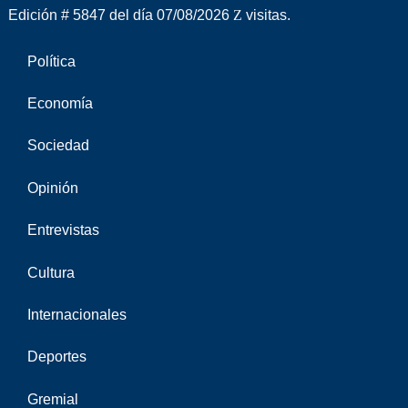
Edición # 5847 del día 07/08/2026
visitas.
Política
Economía
Sociedad
Opinión
Entrevistas
Cultura
Internacionales
Deportes
Gremial