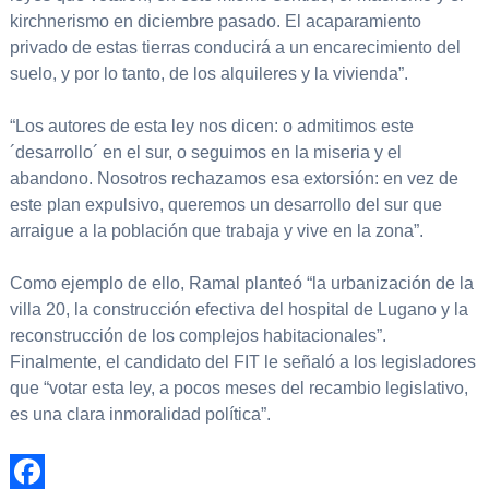
kirchnerismo en diciembre pasado. El acaparamiento
privado de estas tierras conducirá a un encarecimiento del
suelo, y por lo tanto, de los alquileres y la vivienda”.
“Los autores de esta ley nos dicen: o admitimos este
´desarrollo´ en el sur, o seguimos en la miseria y el
abandono. Nosotros rechazamos esa extorsión: en vez de
este plan expulsivo, queremos un desarrollo del sur que
arraigue a la población que trabaja y vive en la zona”.
Como ejemplo de ello, Ramal planteó “la urbanización de la
villa 20, la construcción efectiva del hospital de Lugano y la
reconstrucción de los complejos habitacionales”.
Finalmente, el candidato del FIT le señaló a los legisladores
que “votar esta ley, a pocos meses del recambio legislativo,
es una clara inmoralidad política”.