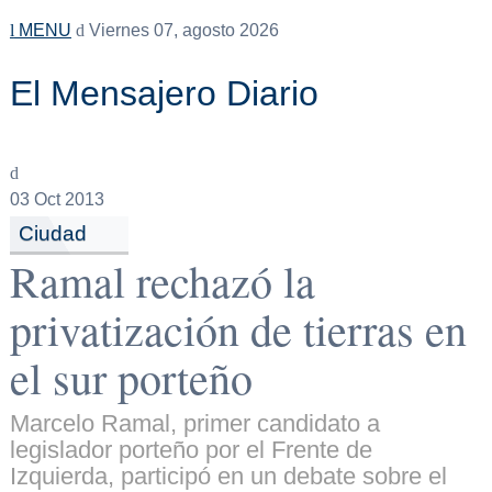
MENU
Viernes 07, agosto 2026
El Mensajero Diario
03
Oct 2013
Ciudad
Ramal rechazó la
privatización de tierras en
el sur porteño
Marcelo Ramal, primer candidato a
legislador porteño por el Frente de
Izquierda, participó en un debate sobre el