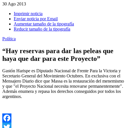
30
Ago 2013
Imprimir noticia
Enviar noticia por Email
Aumentar tamaño de la tipografía
Reducir tamaño de la tipografía
Política
“Hay reservas para dar las peleas que
haya que dar para este Proyecto”
Gastón Harispe es Diputado Nacional de Frente Para la Victoria y
Secretario General del Movimiento Octubres. En exclusiva con el
Mensajero Diario dice que Massa es la restauración del menemismo
y que "el Proyecto Nacional necesita renovarse permanentemente".
Además enumera y repasa los derechos conseguidos por todos los
argentinos.
Facebook