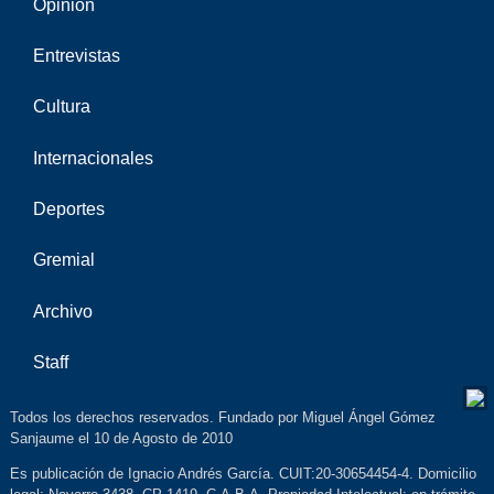
Opinión
Entrevistas
Cultura
Internacionales
Deportes
Gremial
Archivo
Staff
Todos los derechos reservados. Fundado por Miguel Ángel Gómez
Sanjaume el 10 de Agosto de 2010
Es publicación de Ignacio Andrés García. CUIT:20-30654454-4. Domicilio