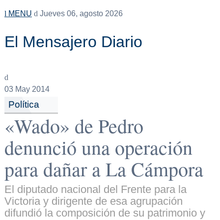
MENU
Jueves 06, agosto 2026
El Mensajero Diario
03
May 2014
Política
«Wado» de Pedro
denunció una operación
para dañar a La Cámpora
El diputado nacional del Frente para la
Victoria y dirigente de esa agrupación
difundió la composición de su patrimonio y