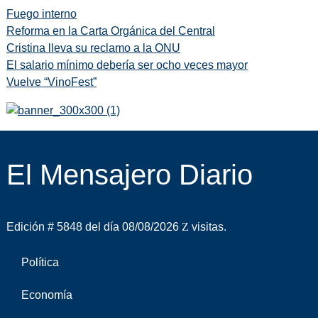
Fuego interno
Reforma en la Carta Orgánica del Central
Cristina lleva su reclamo a la ONU
El salario mínimo debería ser ocho veces mayor
Vuelve “VinoFest”
El Mensajero Diario
Edición # 5848 del día 08/08/2026
visitas.
Política
Economía