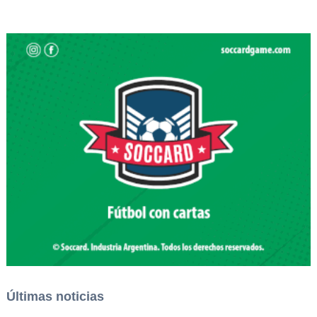
Últimas noticias