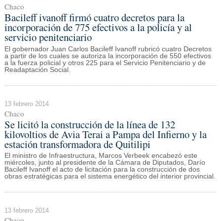
Chaco
Bacileff ivanoff firmó cuatro decretos para la
incorporación de 775 efectivos a la policía y al
servicio penitenciario
El gobernador Juan Carlos Bacileff Ivanoff rubricó cuatro Decretos
a partir de los cuales se autoriza la incorporación de 550 efectivos
a la fuerza policial y otros 225 para el Servicio Penitenciario y de
Readaptación Social.
13 febrero 2014
Chaco
Se licitó la construcción de la línea de 132
kilovoltios de Avia Terai a Pampa del Infierno y la
estación transformadora de Quitilipi
El ministro de Infraestructura, Marcos Verbeek encabezó este
miércoles, junto al presidente de la Cámara de Diputados, Darío
Bacileff Ivanoff el acto de licitación para la construcción de dos
obras estratégicas para el sistema energético del interior provincial.
13 febrero 2014
Chaco