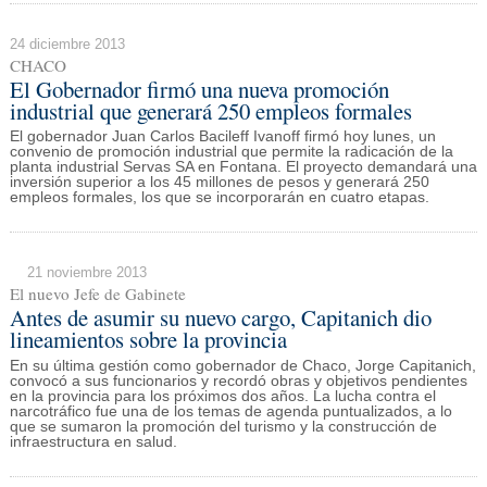
24 diciembre 2013
CHACO
El Gobernador firmó una nueva promoción
industrial que generará 250 empleos formales
El gobernador Juan Carlos Bacileff Ivanoff firmó hoy lunes, un
convenio de promoción industrial que permite la radicación de la
planta industrial Servas SA en Fontana. El proyecto demandará una
inversión superior a los 45 millones de pesos y generará 250
empleos formales, los que se incorporarán en cuatro etapas.
21 noviembre 2013
El nuevo Jefe de Gabinete
Antes de asumir su nuevo cargo, Capitanich dio
lineamientos sobre la provincia
En su última gestión como gobernador de Chaco, Jorge Capitanich,
convocó a sus funcionarios y recordó obras y objetivos pendientes
en la provincia para los próximos dos años. La lucha contra el
narcotráfico fue una de los temas de agenda puntualizados, a lo
que se sumaron la promoción del turismo y la construcción de
infraestructura en salud.