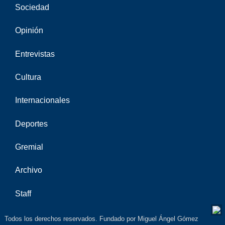
Sociedad
Opinión
Entrevistas
Cultura
Internacionales
Deportes
Gremial
Archivo
Staff
Todos los derechos reservados. Fundado por Miguel Ángel Gómez