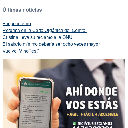
Últimas noticias
Fuego interno
Reforma en la Carta Orgánica del Central
Cristina lleva su reclamo a la ONU
El salario mínimo debería ser ocho veces mayor
Vuelve “VinoFest”