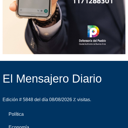
El Mensajero Diario
Edición # 5848 del día 08/08/2026
visitas.
Política
Economía