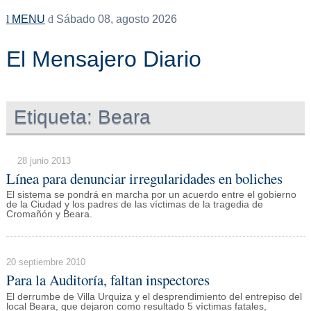
MENU
Sábado 08, agosto 2026
El Mensajero Diario
Etiqueta:
Beara
28 junio 2013
Línea para denunciar irregularidades en boliches
El sistema se pondrá en marcha por un acuerdo entre el gobierno
de la Ciudad y los padres de las víctimas de la tragedia de
Cromañón y Beara.
20 septiembre 2010
Para la Auditoría, faltan inspectores
El derrumbe de Villa Urquiza y el desprendimiento del entrepiso del
local Beara, que dejaron como resultado 5 víctimas fatales,