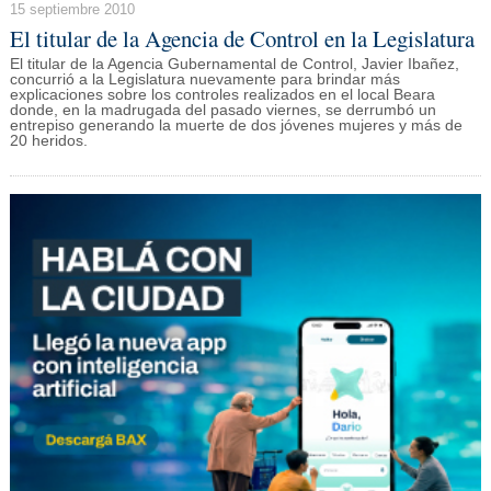
15 septiembre 2010
El titular de la Agencia de Control en la Legislatura
El titular de la Agencia Gubernamental de Control, Javier Ibañez,
concurrió a la Legislatura nuevamente para brindar más
explicaciones sobre los controles realizados en el local Beara
donde, en la madrugada del pasado viernes, se derrumbó un
entrepiso generando la muerte de dos jóvenes mujeres y más de
20 heridos.