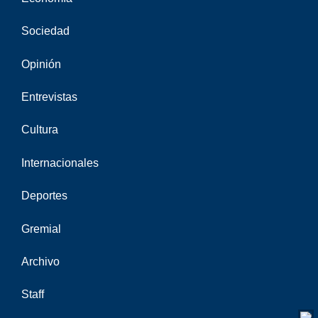
Sociedad
Opinión
Entrevistas
Cultura
Internacionales
Deportes
Gremial
Archivo
Staff