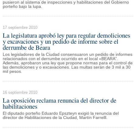
pusieron al sistema de inspecciones y habilitaciones del Gobierno
porteño bajo la lupa.
17 septiembre 2010
La legislatura aprobó ley para regular demoliciones
y excavaciones y un pedido de informe sobre el
derrumbe de Beara
Los legisladores de la Ciudad consensuaron un pedido de informes
relacionados con el derrumbe ocurrido en el local «BEARA”.
Además, aprobaron una ley que propone normas para el control de
las demoliciones y o excavaciones. Las multas serán de 3 mil a 30
mil pesos.
16 septiembre 2010
La oposición reclama renuncia del director de
habilitaciones
El diputado porteño Eduardo Epszteyn exigió la renuncia del
director de Habilitaciones de la Ciudad, Martín Farrelll.