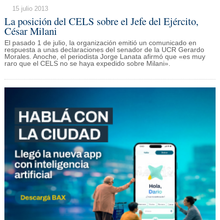
15 julio 2013
La posición del CELS sobre el Jefe del Ejército,
César Milani
El pasado 1 de julio, la organización emitió un comunicado en
respuesta a unas declaraciones del senador de la UCR Gerardo
Morales. Anoche, el periodista Jorge Lanata afirmó que «es muy
raro que el CELS no se haya expedido sobre Milani».