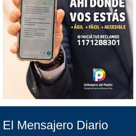
El Mensajero Diario