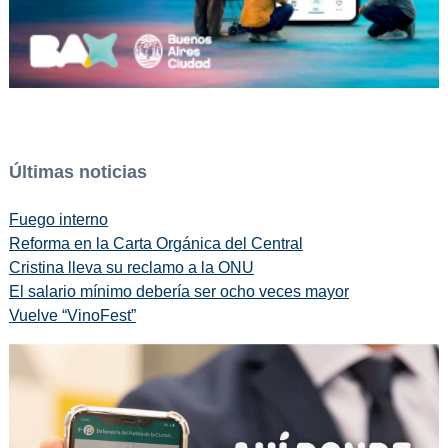
Últimas noticias
Fuego interno
Reforma en la Carta Orgánica del Central
Cristina lleva su reclamo a la ONU
El salario mínimo debería ser ocho veces mayor
Vuelve “VinoFest”