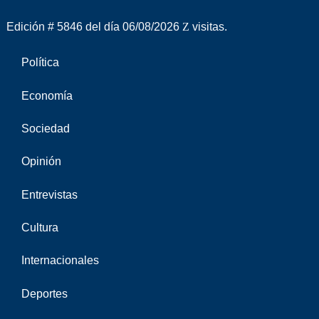
Edición # 5846 del día 06/08/2026
visitas.
Política
Economía
Sociedad
Opinión
Entrevistas
Cultura
Internacionales
Deportes