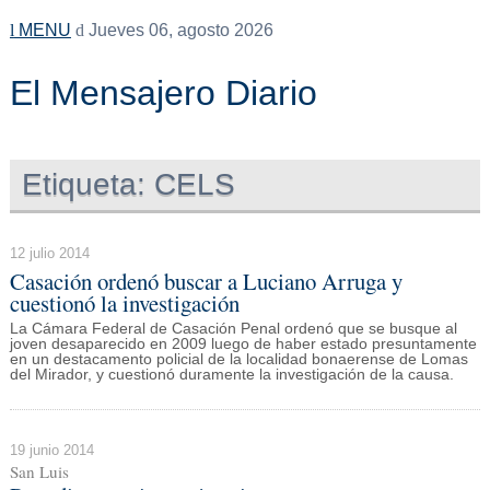
MENU
Jueves 06, agosto 2026
El Mensajero Diario
Etiqueta:
CELS
12 julio 2014
Casación ordenó buscar a Luciano Arruga y
cuestionó la investigación
La Cámara Federal de Casación Penal ordenó que se busque al
joven desaparecido en 2009 luego de haber estado presuntamente
en un destacamento policial de la localidad bonaerense de Lomas
del Mirador, y cuestionó duramente la investigación de la causa.
19 junio 2014
San Luis