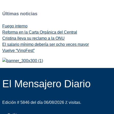
Últimas noticias
Fuego interno
Reforma en la Carta Orgánica del Central
Cristina lleva su reclamo a la ONU
El salario mínimo debería ser ocho veces mayor
Vuelve “VinoFest”
El Mensajero Diario
Edición # 5846 del día 06/08/2026
visitas.