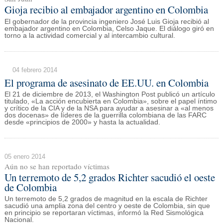
Gioja recibio al embajador argentino en Colombia
El gobernador de la provincia ingeniero José Luis Gioja recibió al
embajador argentino en Colombia, Celso Jaque. El diálogo giró en
torno a la actividad comercial y al intercambio cultural.
04 febrero 2014
El programa de asesinato de EE.UU. en Colombia
El 21 de diciembre de 2013, el Washington Post publicó un artículo
titulado, «La acción encubierta en Colombia», sobre el papel íntimo
y crítico de la CIA y de la NSA para ayudar a asesinar a «al menos
dos docenas» de líderes de la guerrilla colombiana de las FARC
desde «principios de 2000» y hasta la actualidad.
05 enero 2014
Aún no se han reportado víctimas
Un terremoto de 5,2 grados Richter sacudió el oeste
de Colombia
Un terremoto de 5,2 grados de magnitud en la escala de Richter
sacudió una amplia zona del centro y oeste de Colombia, sin que
en principio se reportaran víctimas, informó la Red Sismológica
Nacional.