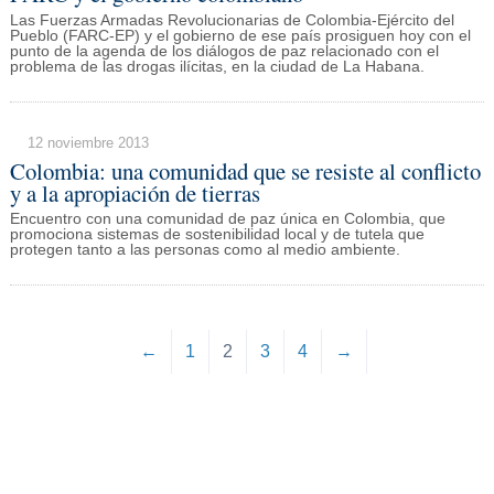
Las Fuerzas Armadas Revolucionarias de Colombia-Ejército del
Pueblo (FARC-EP) y el gobierno de ese país prosiguen hoy con el
punto de la agenda de los diálogos de paz relacionado con el
problema de las drogas ilícitas, en la ciudad de La Habana.
12 noviembre 2013
Colombia: una comunidad que se resiste al conflicto
y a la apropiación de tierras
Encuentro con una comunidad de paz única en Colombia, que
promociona sistemas de sostenibilidad local y de tutela que
protegen tanto a las personas como al medio ambiente.
←
1
2
3
4
→