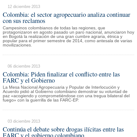
12 diciembre 2013
Colombia: el sector agropecuario analiza continuar
con sus reclamos
Campesinos colombianos de todas las regiones, que
protagonizaron en agosto pasado un paro nacional, anunciaron hoy
en Bogotá la realización de una gran cumbre agraria, étnica y
popular para el primer semestre de 2014, como antesala de varias
movilizaciones.
06 diciembre 2013
Colombia: Piden finalizar el conflicto entre las
FARC y el Gobierno
La Mesa Nacional Agropecuaria y Popular de Interlocución y
Acuerdo pidió al Gobierno colombiano demostrar su voluntad de
paz «acogiendo y comprometiéndose con una tregua bilateral del
fuego» con la guerrilla de las FARC-EP.
03 diciembre 2013
Continúa el debate sobre drogas ilícitas entre las
FARC y el gobierno colombiano