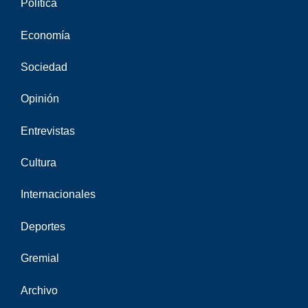
Política
Economía
Sociedad
Opinión
Entrevistas
Cultura
Internacionales
Deportes
Gremial
Archivo