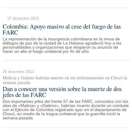
27 diciembre 2013
Colombia: Apoyo masivo al cese del fuego de las
FARC
La representación de la insurgencia colombiana en la mesa de
diálogos de paz de la ciudad de La Habana agradeció hoy a las
personalidades y organizaciones que elogiaron su anuncio de
hacer un alto el fuego unilateral por fin de año.
25 diciembre 2013
Malicia y Galeno habrían muerto en un enfrentamiento en Chocó la
semana pasada
Dan a conocer una versión sobre la muerte de dos
jefes de las FARC
Dos importantes jefes del frente 57 de las FARC, conocidos con los
alias de «Malicia» y «Galeno», habrían muerto durante un combate
con el Ejército de Colombia registrado ayer en el departamento de
Chocó, en medio de la tregua unilateral que la guerrilla inició la
semana pasada.