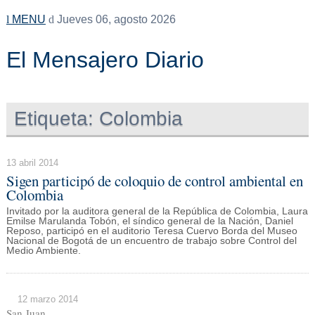
MENU
Jueves 06, agosto 2026
El Mensajero Diario
Etiqueta:
Colombia
13 abril 2014
Sigen participó de coloquio de control ambiental en
Colombia
Invitado por la auditora general de la República de Colombia, Laura
Emilse Marulanda Tobón, el síndico general de la Nación, Daniel
Reposo, participó en el auditorio Teresa Cuervo Borda del Museo
Nacional de Bogotá de un encuentro de trabajo sobre Control del
Medio Ambiente.
12 marzo 2014
San Juan