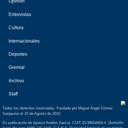
Opinión
Entrevistas
Cultura
Internacionales
Deportes
Gremial
Archivo
Staff
Todos los derechos reservados. Fundado por Miguel Ángel Gómez
Sanjaume el 10 de Agosto de 2010
Es publicación de Ignacio Andrés García. CUIT:20-30654454-4. Domicilio