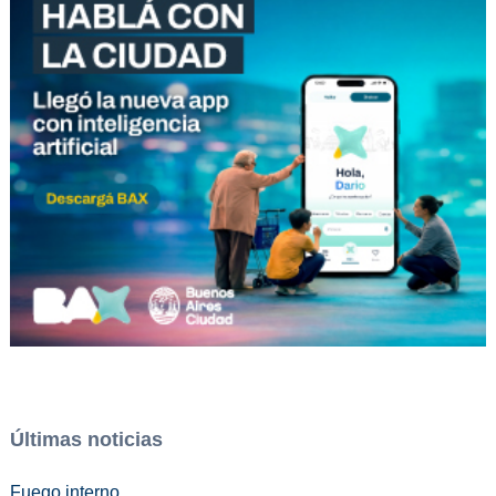
Últimas noticias
Fuego interno