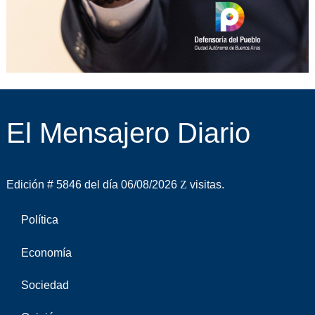
El Mensajero Diario
Edición # 5846 del día 06/08/2026
visitas.
Política
Economía
Sociedad