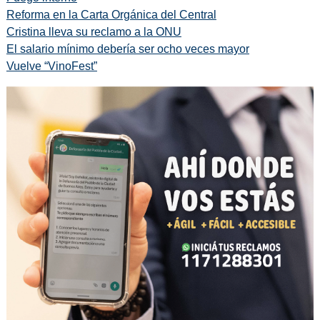
Reforma en la Carta Orgánica del Central
Cristina lleva su reclamo a la ONU
El salario mínimo debería ser ocho veces mayor
Vuelve “VinoFest”