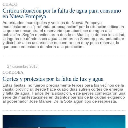
CHACO
Crítica situación por la falta de agua para consumo
en Nueva Pompeya
Autoridades municipales y vecinos de Nueva Pompeya
manifestaron su “profunda preocupación” por la situación crítica en
la que se encuentra el reservorio que abastece de agua a la
población. Según manifestaron desde el Municipio de esa localidad,
la laguna de dónde saca agua la empresa Sameep para potabilizar
y distribuir a los usuarios se encuentra con muy poca reserva, lo
que pone en estado de alerta a la población.
27 diciembre 2013
CORDOBA
Cortes y protestas por la falta de luz y agua
Estas fiestas, no fueron precisamente felices para los vecinos de la
capital provincial: desde hace cuatro días sufren cortes de energía
y falta de agua. Hartos de la situación, este jueves comenzaron una
serie de manifestaciones en distintos barrios de la ciudad exigiendo
al gobernador José Manuel De la Sota algún tipo de respuesta.