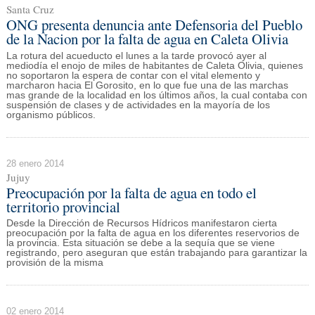
Santa Cruz
ONG presenta denuncia ante Defensoria del Pueblo
de la Nacion por la falta de agua en Caleta Olivia
La rotura del acueducto el lunes a la tarde provocó ayer al
mediodía el enojo de miles de habitantes de Caleta Olivia, quienes
no soportaron la espera de contar con el vital elemento y
marcharon hacia El Gorosito, en lo que fue una de las marchas
mas grande de la localidad en los últimos años, la cual contaba con
suspensión de clases y de actividades en la mayoría de los
organismo públicos.
28 enero 2014
Jujuy
Preocupación por la falta de agua en todo el
territorio provincial
Desde la Dirección de Recursos Hídricos manifestaron cierta
preocupación por la falta de agua en los diferentes reservorios de
la provincia. Esta situación se debe a la sequía que se viene
registrando, pero aseguran que están trabajando para garantizar la
provisión de la misma
02 enero 2014