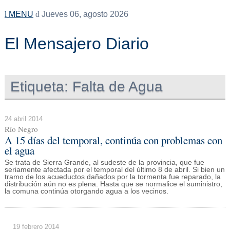
MENU
Jueves 06, agosto 2026
El Mensajero Diario
Etiqueta:
Falta de Agua
24 abril 2014
Río Negro
A 15 días del temporal, continúa con problemas con
el agua
Se trata de Sierra Grande, al sudeste de la provincia, que fue
seriamente afectada por el temporal del último 8 de abril. Si bien un
tramo de los acueductos dañados por la tormenta fue reparado, la
distribución aún no es plena. Hasta que se normalice el suministro,
la comuna continúa otorgando agua a los vecinos.
19 febrero 2014