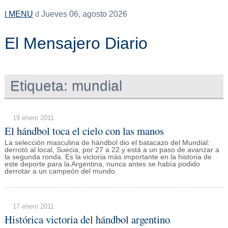
MENU
Jueves 06, agosto 2026
El Mensajero Diario
Etiqueta:
mundial
19 enero 2011
El hándbol toca el cielo con las manos
La selección masculina de hándbol dio el batacazo del Mundial:
derrotó al local, Suecia, por 27 a 22 y está a un paso de avanzar a
la segunda ronda. Es la victoria más importante en la historia de
este deporte para la Argentina, nunca antes se había podido
derrotar a un campeón del mundo.
17 enero 2011
Histórica victoria del hándbol argentino