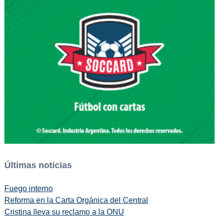
Últimas noticias
Fuego interno
Reforma en la Carta Orgánica del Central
Cristina lleva su reclamo a la ONU