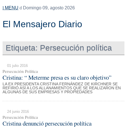
MENU
Domingo 09, agosto 2026
El Mensajero Diario
Etiqueta:
Persecución política
01 julio 2016
Persecución Política
Cristina: “ Meterme presa es su claro objetivo”
LA EX PRESIDENTA CRISTINA FERNÁNDEZ DE KIRCHNER SE
REFIRIÓ ASÍ A LOS ALLANAMIENTOS QUE SE REALIZARON EN
ALGUNAS DE SUS EMPRESAS Y PROPIEDADES
24 junio 2016
Persecución Política
Cristina denunció persecución política