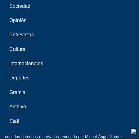
Sociedad
Opinión
Entrevistas
Cultura
Internacionales
Deportes
Gremial
Archivo
Staff
Todos los derechos reservados. Fundado por Miguel Ángel Gómez