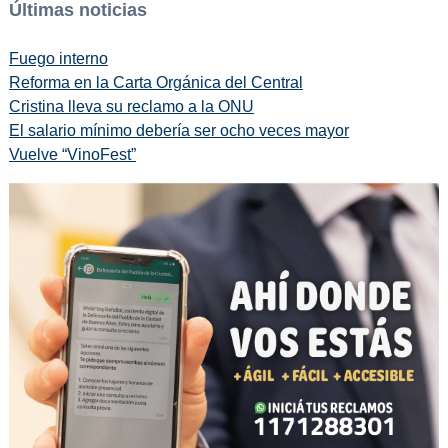
Últimas noticias
Fuego interno
Reforma en la Carta Orgánica del Central
Cristina lleva su reclamo a la ONU
El salario mínimo debería ser ocho veces mayor
Vuelve “VinoFest”