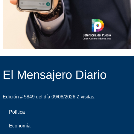
El Mensajero Diario
Edición # 5849 del día 09/08/2026
visitas.
Política
Economía