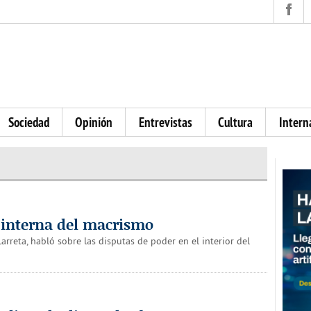
Sociedad
Opinión
Entrevistas
Cultura
Intern
a interna del macrismo
arreta, habló sobre las disputas de poder en el interior del