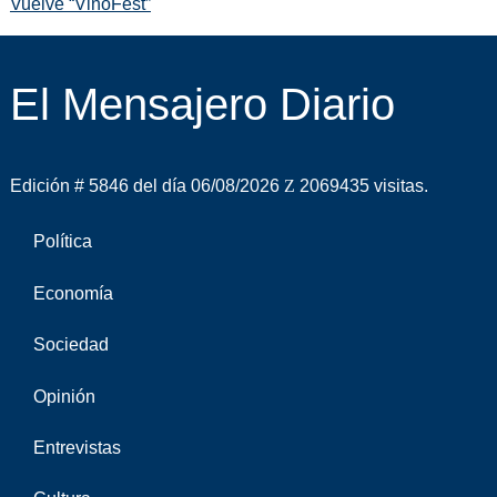
Vuelve “VinoFest”
El Mensajero Diario
Edición # 5846 del día 06/08/2026
2069435 visitas.
Política
Economía
Sociedad
Opinión
Entrevistas