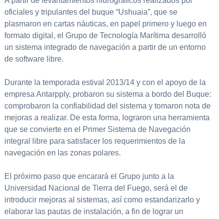
A partir de levantamientos hidrográficos realizados por
oficiales y tripulantes del buque “Ushuaia”, que se
plasmaron en cartas náuticas, en papel primero y luego en
formato digital, el Grupo de Tecnología Marítima desarrolló
un sistema integrado de navegación a partir de un entorno
de software libre.
Durante la temporada estival 2013/14 y con el apoyo de la
empresa Antarpply, probaron su sistema a bordo del Buque:
comprobaron la confiabilidad del sistema y tomaron nota de
mejoras a realizar. De esta forma, lograron una herramienta
que se convierte en el Primer Sistema de Navegación
integral libre para satisfacer los requerimientos de la
navegación en las zonas polares.
El próximo paso que encarará el Grupo junto a la
Universidad Nacional de Tierra del Fuego, será el de
introducir mejoras al sistemas, así como estandarizarlo y
elaborar las pautas de instalación, a fin de lograr un