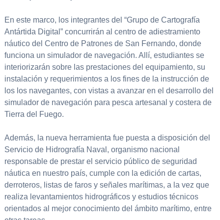
En este marco, los integrantes del “Grupo de Cartografía
Antártida Digital” concurrirán al centro de adiestramiento
náutico del Centro de Patrones de San Fernando, donde
funciona un simulador de navegación. Allí, estudiantes se
interiorizarán sobre las prestaciones del equipamiento, su
instalación y requerimientos a los fines de la instrucción de
los los navegantes, con vistas a avanzar en el desarrollo del
simulador de navegación para pesca artesanal y costera de
Tierra del Fuego.
Además, la nueva herramienta fue puesta a disposición del
Servicio de Hidrografía Naval, organismo nacional
responsable de prestar el servicio público de seguridad
náutica en nuestro país, cumple con la edición de cartas,
derroteros, listas de faros y señales marítimas, a la vez que
realiza levantamientos hidrográficos y estudios técnicos
orientados al mejor conocimiento del ámbito marítimo, entre