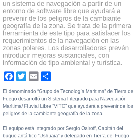
un sistema de navegación a partir de un
entorno de software libre que ayudará a
prevenir de los peligros de la cambiante
geografía de la zona. Se trata de la primera
herramienta de este tipo para satisfacer los
requerimientos de la navegación en las
zonas polares. Los desarrolladores prevén
introducir mejoras sustanciales, con
información de tipo ambiental y turística.
Facebook
Twitter
Email
Compartir
El denominado “Grupo de Tecnología Marítima” de Tierra del
Fuego desarrolló un Sistema Integrado para Navegación
Marítima/ Fluvial Libre “VITO” que ayudará a prevenir de los
peligros de la cambiante geografía de la zona.
El equipo está integrado por Sergio Osiroff, Capitán del
buque antártico “Ushuaia” y delegado en Tierra del Fuego