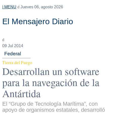
MENU
Jueves 06, agosto 2026
El Mensajero Diario
09
Jul 2014
Federal
Tierra del Fuego
Desarrollan un software
para la navegación de la
Antártida
El “Grupo de Tecnología Marítima”, con
apoyo de organismos estatales, desarrolló