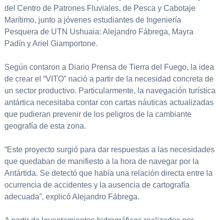
del Centro de Patrones Fluviales, de Pesca y Cabotaje
Marítimo, junto a jóvenes estudiantes de Ingeniería
Pesquera de UTN Ushuaia: Alejandro Fábrega, Mayra
Padín y Ariel Giamportone.
Según contaron a Diario Prensa de Tierra del Fuego, la idea
de crear el “VITO” nació a partir de la necesidad concreta de
un sector productivo. Particularmente, la navegación turística
antártica necesitaba contar con cartas náuticas actualizadas
que pudieran prevenir de los peligros de la cambiante
geografía de esta zona.
“Este proyecto surgió para dar respuestas a las necesidades
que quedaban de manifiesto a la hora de navegar por la
Antártida. Se detectó que había una relación directa entre la
ocurrencia de accidentes y la ausencia de cartografía
adecuada”, explicó Alejandro Fábrega.