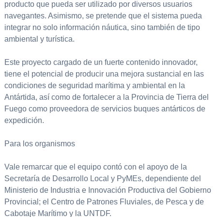
producto que pueda ser utilizado por diversos usuarios
navegantes. Asimismo, se pretende que el sistema pueda
integrar no solo información náutica, sino también de tipo
ambiental y turística.
Este proyecto cargado de un fuerte contenido innovador,
tiene el potencial de producir una mejora sustancial en las
condiciones de seguridad marítima y ambiental en la
Antártida, así como de fortalecer a la Provincia de Tierra del
Fuego como proveedora de servicios buques antárticos de
expedición.
Para los organismos
Vale remarcar que el equipo contó con el apoyo de la
Secretaría de Desarrollo Local y PyMEs, dependiente del
Ministerio de Industria e Innovación Productiva del Gobierno
Provincial; el Centro de Patrones Fluviales, de Pesca y de
Cabotaje Marítimo y la UNTDF.