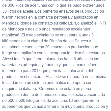
de 300 kilos de aceitunas con lo que se pudo extraer unos
30 litros de aceite. Los primeros ensayos de la producción
fueron hechos en la comarca petrolera y analizados en
Mendoza, donde se constató su calidad. “Lo analizó el INTI
de Mendoza y nos dio unos resultados excelentes”,
manifestó. El establecimiento se encuentra a unos 3
kilómetros de la ciudad de Rincón de los Sauces y
actualmente cuenta con 20 chacras en producción que
luego se ampliarán con la incorporación de más hectáreas.
Alessi indicó que fueron plantadas hace 5 años con las
variedades arbequina y frantoio y que estiman un fuerte
incremento para 2015 que permita la colocación del
producto en el mercado. El aceite se elaborará en la misma
localidad con un sistema automático que opera con
maquinaria italiana. “Creemos que estará en plena
producción dentro de 3 años con una cosecha aproximada
de 500 a 600 kilogramos de aceituna. El año que viene
suponemos que vamos a tener una muy buena producción y