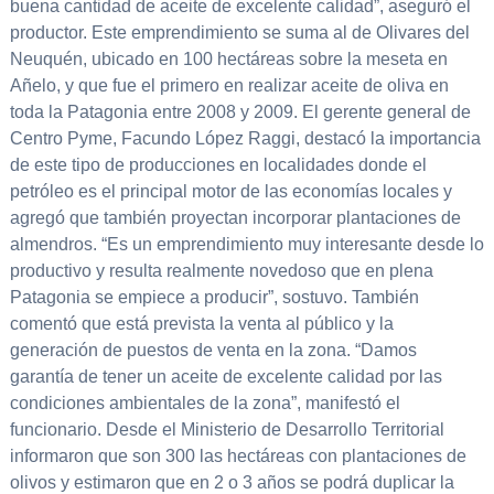
buena cantidad de aceite de excelente calidad”, aseguró el
productor. Este emprendimiento se suma al de Olivares del
Neuquén, ubicado en 100 hectáreas sobre la meseta en
Añelo, y que fue el primero en realizar aceite de oliva en
toda la Patagonia entre 2008 y 2009. El gerente general de
Centro Pyme, Facundo López Raggi, destacó la importancia
de este tipo de producciones en localidades donde el
petróleo es el principal motor de las economías locales y
agregó que también proyectan incorporar plantaciones de
almendros. “Es un emprendimiento muy interesante desde lo
productivo y resulta realmente novedoso que en plena
Patagonia se empiece a producir”, sostuvo. También
comentó que está prevista la venta al público y la
generación de puestos de venta en la zona. “Damos
garantía de tener un aceite de excelente calidad por las
condiciones ambientales de la zona”, manifestó el
funcionario. Desde el Ministerio de Desarrollo Territorial
informaron que son 300 las hectáreas con plantaciones de
olivos y estimaron que en 2 o 3 años se podrá duplicar la