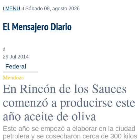
MENU
Sábado 08, agosto 2026
El Mensajero Diario
29
Jul 2014
Federal
Mendoza
En Rincón de los Sauces
comenzó a producirse este
año aceite de oliva
Este año se empezó a elaborar en la ciudad
petrolera y se cosecharon cerca de 300 kilos